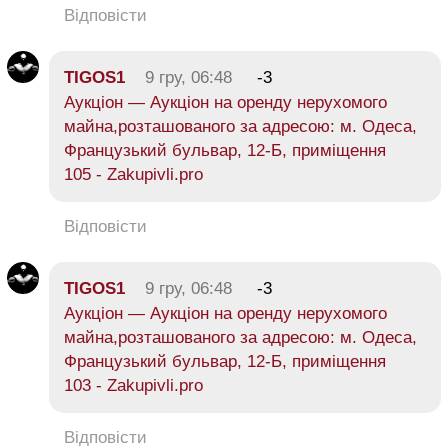
Відповісти
TIGOS1
9 гру, 06:48
-3
Аукціон — Аукціон на оренду нерухомого
майна,розташованого за адресою: м. Одеса,
Французький бульвар, 12-Б, приміщення
105 - Zakupivli.pro
Відповісти
TIGOS1
9 гру, 06:48
-3
Аукціон — Аукціон на оренду нерухомого
майна,розташованого за адресою: м. Одеса,
Французький бульвар, 12-Б, приміщення
103 - Zakupivli.pro
Відповісти