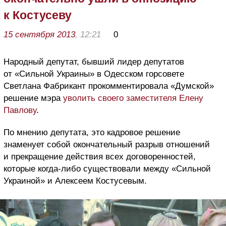
к Костусеву
15 сентября 2013
, 12:21
0
Народный депутат, бывший лидер депутатов
от «Сильной Украины» в Одесском горсовете
Светлана Фабрикант прокомментировала «Думской»
решение мэра
уволить своего заместителя Елену
Павлову
.
По мнению депутата, это кадровое решение
знаменует собой окончательный разрыв отношений
и прекращение действия всех договоренностей,
которые когда-либо существовали между «Сильной
Украиной» и Алексеем Костусевым.