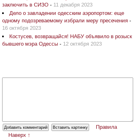
заключить в СИЗО
-
11 декабря 2023
Дело о завладении одесским аэропортом: еще
одному подозреваемому избрали меру пресечения
-
16 октября 2023
Костусев, возвращайся! НАБУ объявило в розыск
бывшего мэра Одессы
-
12 октября 2023
Правила
Наверх ↑