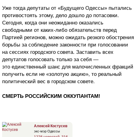
Уже тогда депутаты от «Будущего Одессы» пытались
противостоять этому, дело дошло до потасовки.
Сегодня, когда они неожиданно оказались
свободными от каких-либо обязательств перед
Партией регионов, можно ожидать резкого обострения
борьбы за соблюдение законности при голосовании
на сессиях городского совета. Заставить всех
депутатов голосовать только за себя —
это единственный шанс для малочисленных фракций
получить если не «золотую акцию», то реальный
политический вес в городском совете.
СМЕРТЬ РОССИЙСКИМ ОККУПАНТАМ!
Алексей Костусев
экс-мэр Одессы