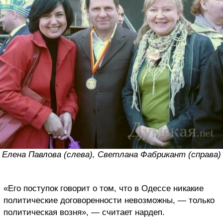
Елена Павлова (слева), Светлана Фабрикант (справа)
«Его поступок говорит о том, что в Одессе никакие
политические договоренности невозможны, — только
политическая возня», — считает нардеп.