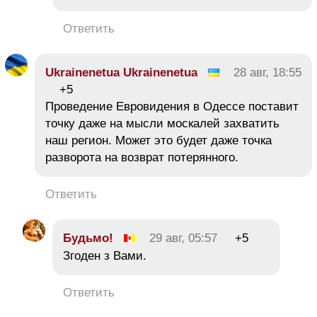
Ответить
Ukrainenetua Ukrainenetua
28 авг, 18:55
+5
Проведение Евровидения в Одессе поставит
точку даже на мысли москалей захватить
наш регион. Может это будет даже точка
разворота на возврат потерянного.
Ответить
Будьмо!
29 авг, 05:57
+5
Згоден з Вами.
Ответить