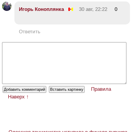
Игорь Коноплянка
30 авг, 22:22
0
Ответить
Правила
Наверх ↑