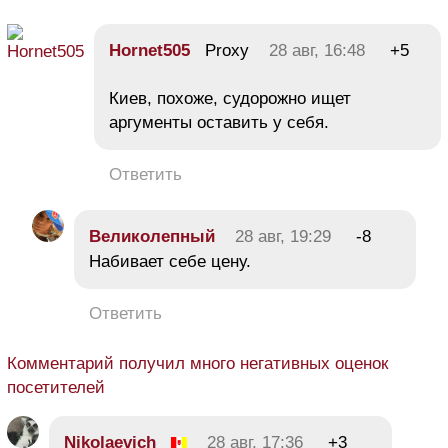
Hornet505
Proxy
28 авг, 16:48
+5
Киев, похоже, судорожно ищет
аргументы оставить у себя.
Ответить
Великолепный
28 авг, 19:29
-8
Набивает себе цену.
Ответить
Комментарий получил много негативных оценок
посетителей
Nikolaevich
28 авг, 17:36
+3