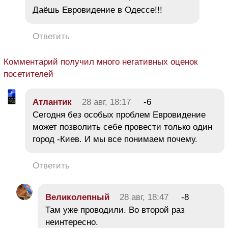
Даёшь Евровидение в Одессе!!!
Ответить
Комментарий получил много негативных оценок
посетителей
Атлантик
28 авг, 18:17
-6
Сегодня без особых проблем Евровидение
может позволить себе провести только один
город -Киев. И мы все понимаем почему.
Ответить
Великолепный
28 авг, 18:47
-8
Там уже проводили. Во второй раз
неинтересно.