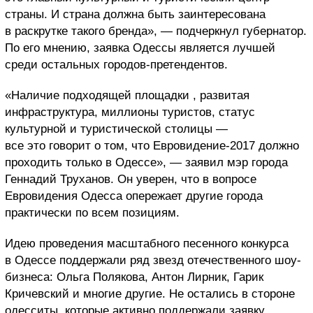
страны. И страна должна быть заинтересована
в раскрутке такого бренда», — подчеркнул губернатор.
По его мнению, заявка Одессы является лучшей
среди остальных городов-претендентов.
«Наличие подходящей площадки , развитая
инфраструктура, миллионы туристов, статус
культурной и туристической столицы —
все это говорит о том, что Евровидение-2017 должно
проходить только в Одессе», — заявил мэр города
Геннадий Труханов. Он уверен, что в вопросе
Евровидения Одесса опережает другие города
практически по всем позициям.
Идею проведения масштабного песенного конкурса
в Одессе поддержали ряд звезд отечественного шоу-
бизнеса: Ольга Полякова, Антон Лирник, Гарик
Кричевский и многие другие. Не остались в стороне
одесситы, которые активно поддержали заявку