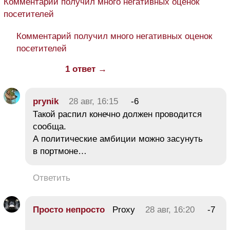
Комментарий получил много негативных оценок
посетителей
Комментарий получил много негативных оценок
посетителей
1 ответ →
prynik
28 авг, 16:15
-6
Такой распил конечно должен проводится
сообща.
А политические амбиции можно засунуть
в портмоне…
Ответить
Просто непросто
Proxy
28 авг, 16:20
-7