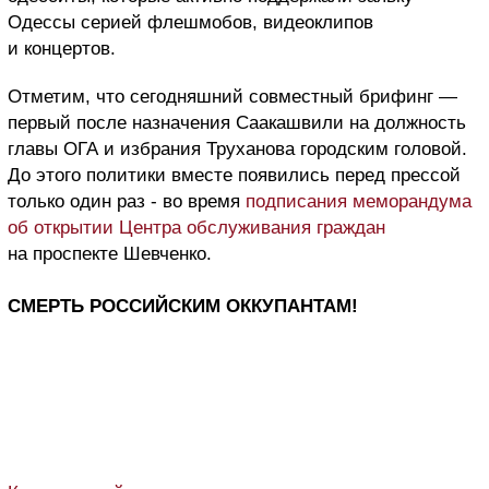
Одессы серией флешмобов, видеоклипов
и концертов.
Отметим, что сегодняшний совместный брифинг —
первый после назначения Саакашвили на должность
главы ОГА и избрания Труханова городским головой.
До этого политики вместе появились перед прессой
только один раз - во время
подписания меморандума
об открытии Центра обслуживания граждан
на проспекте Шевченко.
СМЕРТЬ РОССИЙСКИМ ОККУПАНТАМ!