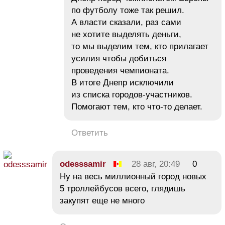
по футболу тоже так решил.
А власти сказали, раз сами
не хотите выделять деньги,
то мы выделим тем, кто прилагает
усилия чтобы добиться
проведения чемпионата.
В итоге Днепр исключили
из списка городов-участников.
Помогают тем, кто что-то делает.
Ответить
odesssamir
28 авг, 20:49
0
Ну на весь миллионный город новых
5 троллейбусов всего, глядишь
закупят еще не много