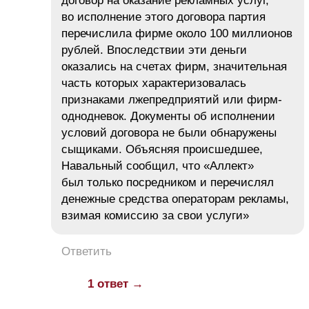
договор на оказание рекламных услуг,
во исполнение этого договора партия
перечислила фирме около 100 миллионов
рублей. Впоследствии эти деньги
оказались на счетах фирм, значительная
часть которых характеризовалась
признаками лжепредприятий или фирм-
однодневок. Документы об исполнении
условий договора не были обнаружены
сыщиками. Объясняя происшедшее,
Навальный сообщил, что «Аллект»
был только посредником и перечислял
денежные средства операторам рекламы,
взимая комиссию за свои услуги»
Ответить
1 ответ →