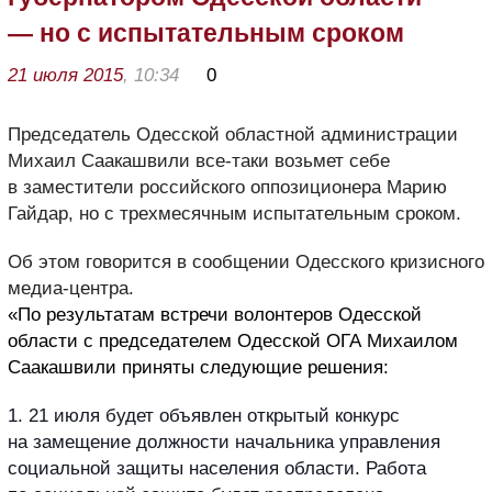
— но с испытательным сроком
21 июля 2015
, 10:34
0
Председатель Одесской областной администрации
Михаил Саакашвили все-таки возьмет себе
в заместители российского оппозиционера Марию
Гайдар, но с трехмесячным испытательным сроком.
Об этом говорится в сообщении Одесского кризисного
медиа-центра.
«По результатам встречи волонтеров Одесской
области с председателем Одесской ОГА Михаилом
Саакашвили приняты следующие решения:
1. 21 июля будет объявлен открытый конкурс
на замещение должности начальника управления
социальной защиты населения области. Работа