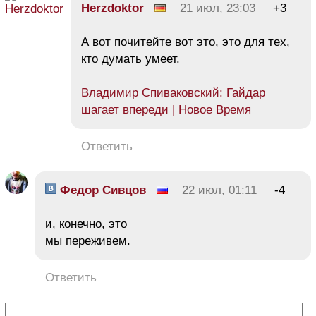
Herzdoktor
21 июл, 23:03
+3
А вот почитейте вот это, это для тех,
кто думать умеет.
Владимир Спиваковский: Гайдар
шагает впереди | Новое Время
Ответить
Федор Сивцов
22 июл, 01:11
-4
и, конечно, это
мы переживем.
Ответить