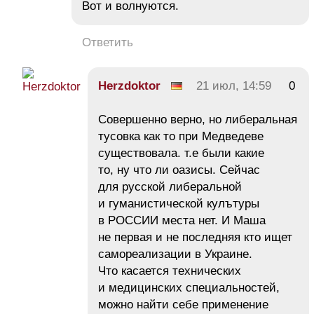
Вот и волнуются.
Ответить
Herzdoktor
21 июл, 14:59
0
Совершенно верно, но либеральная
тусовка как то при Медведеве
существовала. т.е были какие
то, ну что ли оазисы. Сейчас
для русской либеральной
и гуманистической кулътуры
в РОССИИ места нет. И Маша
не первая и не последняя кто ищет
самореализации в Украине.
Что касается технических
и медицинских специальностей,
можно найти себе применение