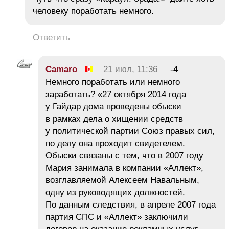
человеку поработать немного.
Ответить
Camaro
21 июл, 11:36
-4
Немного поработать или немного
заработать? «27 октября 2014 года
у Гайдар дома проведены обыски
в рамках дела о хищении средств
у политической партии Союз правых сил,
по делу она проходит свидетелем.
Обыски связаны с тем, что в 2007 году
Мария занимала в компании «Аллект»,
возглавляемой Алексеем Навальным,
одну из руководящих должностей.
По данным следствия, в апреле 2007 года
партия СПС и «Аллект» заключили