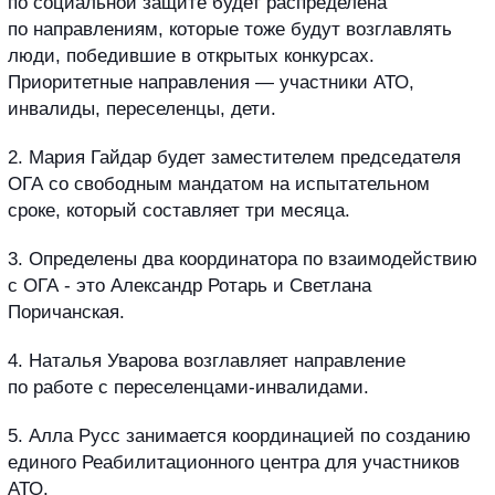
по социальной защите будет распределена
по направлениям, которые тоже будут возглавлять
люди, победившие в открытых конкурсах.
Приоритетные направления — участники АТО,
инвалиды, переселенцы, дети.
2. Мария Гайдар будет заместителем председателя
ОГА со свободным мандатом на испытательном
сроке, который составляет три месяца.
3. Определены два координатора по взаимодействию
с ОГА - это Александр Ротарь и Светлана
Поричанская.
4. Наталья Уварова возглавляет направление
по работе с переселенцами-инвалидами.
5. Алла Русс занимается координацией по созданию
единого Реабилитационного центра для участников
АТО.