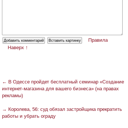
Правила
Наверх ↑
← В Одессе пройдет бесплатный семинар «Создание
интернет-магазина для вашего бизнеса» (на правах
рекламы)
→ Королева, 56: суд обязал застройщика прекратить
работы и убрать ограду