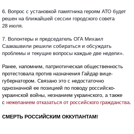
6. Вопрос с установкой памятника героям АТО будет
решен на ближайшей сессии городского совета
28 июля.
7. Волонтеры и председатель ОГА Михаил
Саакашвили решили собираться и обсуждать
проблемы и текущие вопросы каждые две недели».
Ранее, напомним, патриотическая общественность
протестовала против назначения Гайдар вице-
губернатором. Связано это с недостаточно
однозначной ее позицией по поводу российско-
украинской войны, незнанием украинского, а также
с
нежеланием отказаться от российского гражданства
.
СМЕРТЬ РОССИЙСКИМ ОККУПАНТАМ!