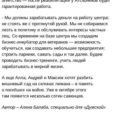
агентство — после реабилитации у АТОшников будет
гарантированная работа.
- Мы должны зарабатывать деньги на работу центра:
не стоять же с протянутой рукой. Мы не собираемся
лезть в политику и обслуживать интересы частных
лиц. Со временем на базе центра мы создадим
бизнес-инкубатор для ветеранов — возможность
обучиться, как создавать небольшие предприятия:
строить парники, сажать сады и так далее. Будем
проводить бизнес-тренинги, учить людей
зарабатывать в мирной жизни.
А еще Алла, Андрей и Максим хотят разбить
вишневый сад на склонах лимана – в память
о погибших на войне. Уже в октябре этого
там появится несколько сотен саженцев.
Автор – Алена Балаба, специально для «Думской»