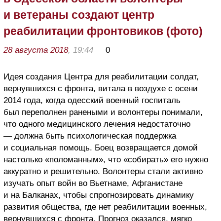
и ветераны создают центр
реабилитации фронтовиков (фото)
28 августа 2018
, 19:44
0
Идея создания Центра для реабилитации солдат,
вернувшихся с фронта, витала в воздухе с осени
2014 года, когда одесский военный госпиталь
был переполнен ранеными и волонтеры понимали,
что одного медицинского лечения недостаточно
— должна быть психологическая поддержка
и социальная помощь. Боец возвращается домой
настолько «поломанным», что «собирать» его нужно
аккуратно и решительно. Волонтеры стали активно
изучать опыт войн во Вьетнаме, Афганистане
и на Балканах, чтобы спрогнозировать динамику
развития общества, где нет реабилитации военных,
вернувшихся с фронта. Прогноз оказался, мягко