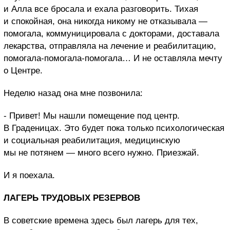
и Алла все бросала и ехала разговорить. Тихая
и спокойная, она никогда никому не отказывала —
помогала, коммуницировала с докторами, доставала
лекарства, отправляла на лечение и реабилитацию,
помогала-помогала-помогала… И не оставляла мечту
о Центре.
Неделю назад она мне позвонила:
- Привет! Мы нашли помещение под центр.
В Граденицах. Это будет пока только психологическая
и социальная реабилитация, медицинскую
мы не потянем — много всего нужно. Приезжай.
И я поехала.
ЛАГЕРЬ ТРУДОВЫХ РЕЗЕРВОВ
В советские времена здесь был лагерь для тех,