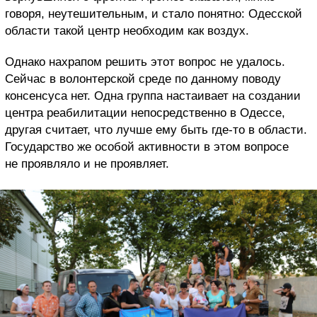
говоря, неутешительным, и стало понятно: Одесской
области такой центр необходим как воздух.
Однако нахрапом решить этот вопрос не удалось.
Сейчас в волонтерской среде по данному поводу
консенсуса нет. Одна группа настаивает на создании
центра реабилитации непосредственно в Одессе,
другая считает, что лучше ему быть где-то в области.
Государство же особой активности в этом вопросе
не проявляло и не проявляет.