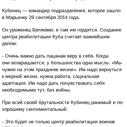
Кубинец — командир подразделения, которое зашло
в Марьинку 29 сентября 2014 года.
Он уроженец Беляевки, и там им гордятся. Создание
центра реабилитации Куба считает важнейшим
делом:
- Очень важно дать пацанам веру в себя. Когда
они возвращаются, у большинства одна мысль: «Мы
чужие на этом празднике жизни». Им надо вернуться
к мирной жизни, нужна работа, социальная
адаптация. Им надо дать почувствовать себя
необходимыми тут, без войны.
При всей своей брутальности Кубинец ранимый и по-
хорошему сентиментальный:
- Это будет не только центр реабилитации воинов