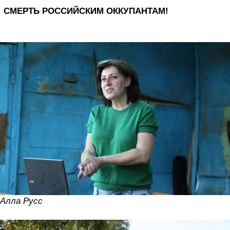
СМЕРТЬ РОССИЙСКИМ ОККУПАНТАМ!
Алла Русс