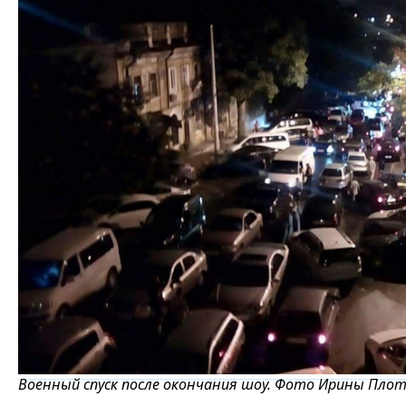
Военный спуск после окончания шоу. Фото Ирины Пло