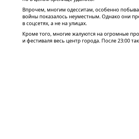
Впрочем, многим одесситам, особенно побывав
войны показалось неуместным. Однако они пр
в соцсетях, а не на улицах.
Кроме того, многие жалуются на огромные про
и фестиваля весь центр города. После 23:00 т