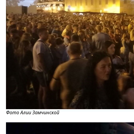
Фото Алии Замчинской