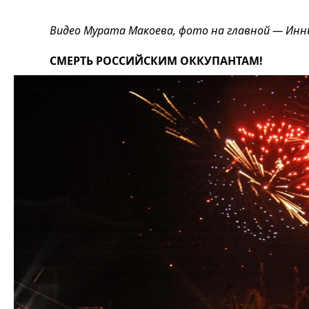
Видео Мурата Макоева, фото на главной — Ин
СМЕРТЬ РОССИЙСКИМ ОККУПАНТАМ!