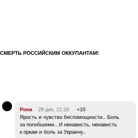
СМЕРТЬ РОССИЙСКИМ ОККУПАНТАМ!
Рона
29 дек, 21:20
+10
Ярость и чувство беспомощности.. Боль
за погибшими.. И ненависть, ненависть
к оркам и боль за Украину..