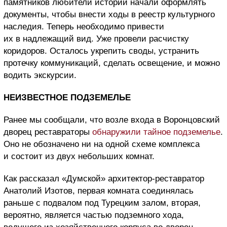
памятников любители истории начали оформлять
документы, чтобы внести ходы в реестр культурного
наследия. Теперь необходимо привести
их в надлежащий вид. Уже провели расчистку
коридоров. Осталось укрепить своды, устранить
протечку коммуникаций, сделать освещение, и можно
водить экскурсии.
НЕИЗВЕСТНОЕ ПОДЗЕМЕЛЬЕ
Ранее мы сообщали, что возле входа в Воронцовский
дворец реставраторы
обнаружили тайное подземелье
.
Оно не обозначено ни на одной схеме комплекса
и состоит из двух небольших комнат.
Как рассказал «Думской» архитектор-реставратор
Анатолий Изотов, первая комната соединялась
раньше с подвалом под Турецким залом, вторая,
вероятно, является частью подземного хода,