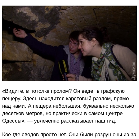
«Видите, в потолке пролом? Он ведет в графскую
пещеру. Здесь находится карстовый разлом, прямо
над нами. А пещера небольшая, буквально несколько
десятков метров, но практически в самом центре
Одессы», — увлеченно рассказывает наш гид.
Кое-где сводов просто нет. Они были разрушены из-за