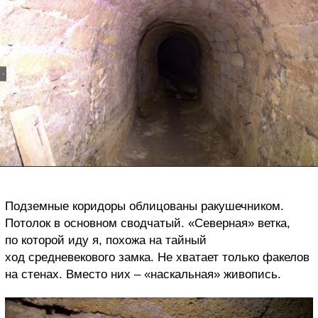
Подземные коридоры облицованы ракушечником.
Потолок в основном сводчатый. «Северная» ветка,
по которой иду я, похожа на тайный
ход средневекового замка. Не хватает только факелов
на стенах. Вместо них – «наскальная» живопись.