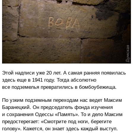
Этой надписи уже 20 лет. А самая ранняя появилась
здесь еще в 1941 году. Тогда абсолютно
все подземелья превратились в бомбоубежища.
По узким подземным переходам нас ведет Максим
Баранецкий. Он председатель фонда изучения
и сохранения Одессы «Память». То и дело Максим
предостерегает: «Смотрите под ноги, берегите
голову». Кажется, он знает здесь каждый выступ.