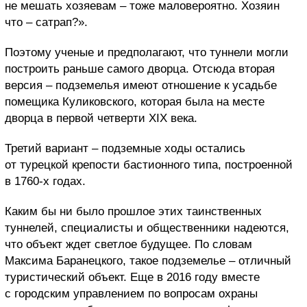
не мешать хозяевам – тоже маловероятно. Хозяин
что – сатрап?».
Поэтому ученые и предполагают, что туннели могли
построить раньше самого дворца. Отсюда вторая
версия – подземелья имеют отношение к усадьбе
помещика Куликовского, которая была на месте
дворца в первой четверти XIX века.
Третий вариант – подземные ходы остались
от турецкой крепости бастионного типа, построенной
в 1760-х годах.
Каким бы ни было прошлое этих таинственных
туннелей, специалисты и общественники надеются,
что объект ждет светлое будущее. По словам
Максима Баранецкого, такое подземелье – отличный
туристический объект. Еще в 2016 году вместе
с городским управлением по вопросам охраны