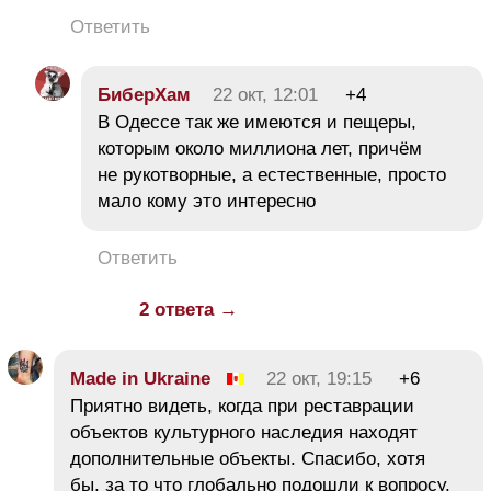
Ответить
БиберХам
22 окт, 12:01
+4
В Одессе так же имеются и пещеры,
которым около миллиона лет, причём
не рукотворные, а естественные, просто
мало кому это интересно
Ответить
2 ответа →
Made in Ukraine
22 окт, 19:15
+6
Приятно видеть, когда при реставрации
объектов культурного наследия находят
дополнительные объекты. Спасибо, хотя
бы, за то что глобально подошли к вопросу,