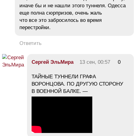
иначе бы и не нашли этого туннеля. Одесса
еще полна сюрпризов, очень жаль
что все это забросилось во время
перестройки.
Ответить
Сергей ЭльМира
13 сен, 00:57
0
ТАЙНЫЕ ТУННЕЛИ ГРАФА
ВОРОНЦОВА. ПО ДРУГУЮ СТОРОНУ
В ВОЕННОЙ БАЛКЕ. —