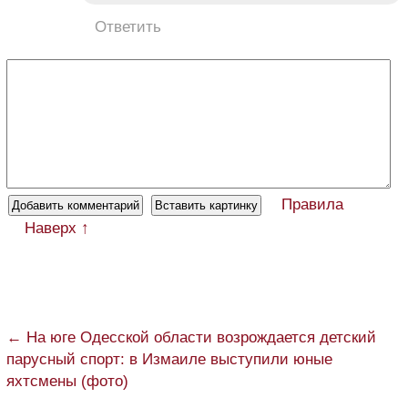
Ответить
Правила
Наверх ↑
← На юге Одесской области возрождается детский
парусный спорт: в Измаиле выступили юные
яхтсмены (фото)