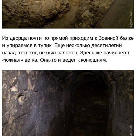
Из дворца почти по прямой приходим к Военной балке
и упираемся в тупик. Еще несколько десятилетий
назад этот ход не был заложен. Здесь же начинается
«южная» ветка. Она-то и ведет к конюшням.