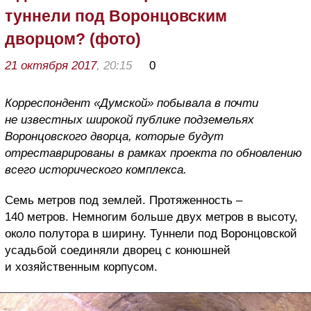
туннели под Воронцовским
дворцом? (фото)
21 октября 2017
, 20:15
0
Корреспондент «Думской» побывала в почти
не известных широкой публике подземельях
Воронцовского дворца, которые будут
отреставрированы в рамках проекта по обновлению
всего исторического комплекса.
Семь метров под землей. Протяженность –
140 метров. Немногим больше двух метров в высоту,
около полутора в ширину. Туннели под Воронцовской
усадьбой соединяли дворец с конюшней
и хозяйственным корпусом.