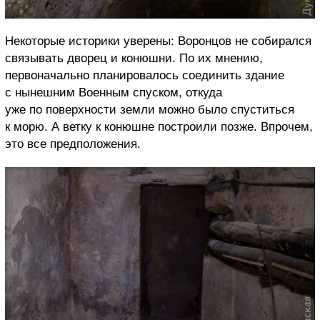
Некоторые историки уверены: Воронцов не собирался
связывать дворец и конюшни. По их мнению,
первоначально планировалось соединить здание
с нынешним Военным спуском, откуда
уже по поверхности земли можно было спуститься
к морю. А ветку к конюшне построили позже. Впрочем,
это все предположения.