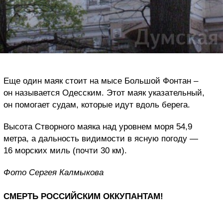
Еще один маяк стоит на мысе Большой Фонтан –
он называется Одесским. Этот маяк указательный,
он помогает судам, которые идут вдоль берега.
Высота Створного маяка над уровнем моря 54,9
метра, а дальность видимости в ясную погоду —
16 морских миль (почти 30 км).
Фото Сергея Калмыкова
СМЕРТЬ РОССИЙСКИМ ОККУПАНТАМ!