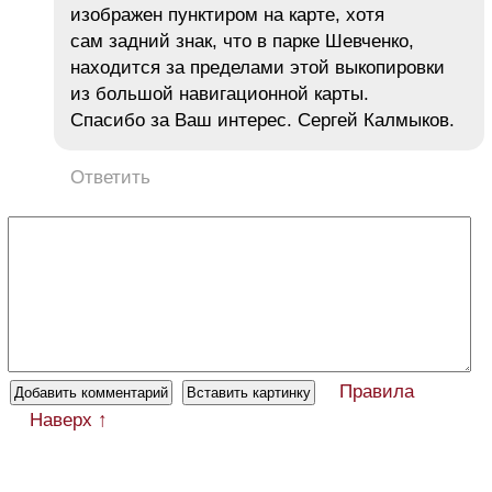
изображен пунктиром на карте, хотя
сам задний знак, что в парке Шевченко,
находится за пределами этой выкопировки
из большой навигационной карты.
Спасибо за Ваш интерес. Сергей Калмыков.
Ответить
Правила
Наверх ↑