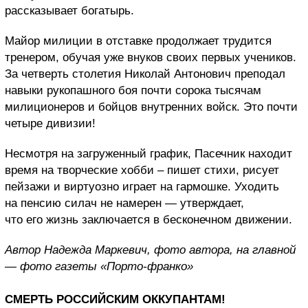
рассказывает богатырь.
Майор милиции в отставке продолжает трудится
тренером, обучая уже внуков своих первых учеников.
За четверть столетия Николай Антонович преподал
навыки рукопашного боя почти сорока тысячам
милиционеров и бойцов внутренних войск. Это почти
четыре дивизии!
Несмотря на загруженный график, Пасечник находит
время на творческие хобби – пишет стихи, рисует
пейзажи и виртуозно играет на гармошке. Уходить
на пенсию силач не намерен — утверждает,
что его жизнь заключается в бесконечном движении.
Автор Надежда Маркевич, фото автора, на главной
— фото газеты «Порто-франко»
СМЕРТЬ РОССИЙСКИМ ОККУПАНТАМ!