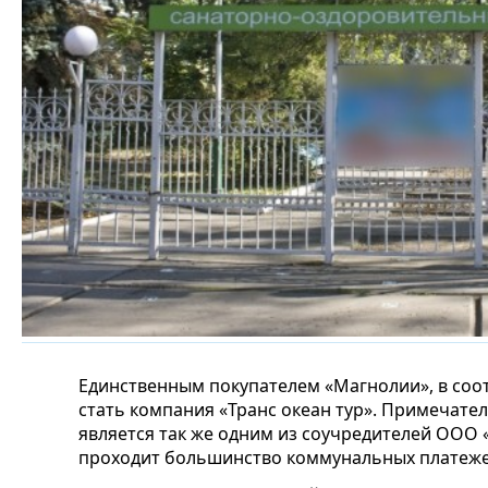
Единственным покупателем «Магнолии», в соо
стать компания «Транс океан тур». Примечател
является так же одним из соучредителей ООО 
проходит большинство коммунальных платеже