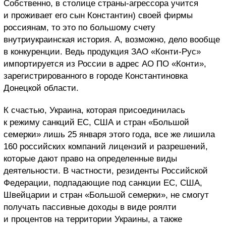
Собственно, в столице страны-агрессора учится
и проживает его сын Константин) своей фирмы
россиянам, то это по большому счету
внутриукраинская история. А, возможно, дело вообще
в конкуренции. Ведь продукция ЗАО «Конти-Рус»
импортируется из России в адрес АО ПО «Конти»,
зарегистрированного в городе Константиновка
Донецкой области.
К счастью, Украина, которая присоединилась
к режиму санкций ЕС, США и стран «Большой
семерки» лишь 25 января этого года, все же лишила
160 российских компаний лицензий и разрешений,
которые дают право на определенные виды
деятельности. В частности, резиденты Российской
Федерации, подпадающие под санкции ЕС, США,
Швейцарии и стран «Большой семерки», не смогут
получать пассивные доходы в виде роялти
и процентов на территории Украины, а также