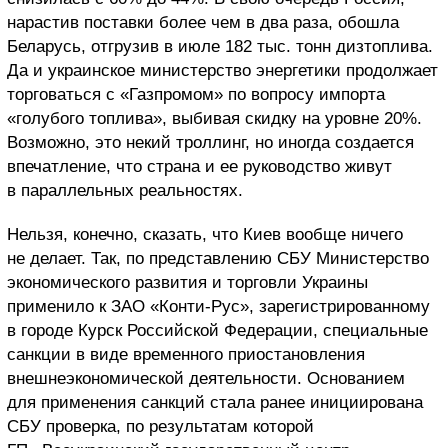
нарастив поставки более чем в два раза, обошла
Беларусь, отгрузив в июле 182 тыс. тонн дизтоплива.
Да и украинское министерство энергетики продолжает
торговаться с «Газпромом» по вопросу импорта
«голубого топлива», выбивая скидку на уровне 20%.
Возможно, это некий троллинг, но иногда создается
впечатление, что страна и ее руководство живут
в параллельных реальностях.
Нельзя, конечно, сказать, что Киев вообще ничего
не делает. Так, по представлению СБУ Министерство
экономического развития и торговли Украины
применило к ЗАО «Конти-Рус», зарегистрированному
в городе Курск Российской Федерации, специальные
санкции в виде временного приостановления
внешнеэкономической деятельности. Основанием
для применения санкций стала ранее инициирована
СБУ проверка, по результатам которой