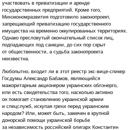
участвовать в приватизации и аренде
государственных предприятий. Кроме того,
Минэкономразвития подготовило законопроект,
запрещающий приватизацию государственного
имущества на временно оккупированных территориях.
Однако пресловутый окончательный список лиц,
подпадающих под санкции, до сих пор скрыт
от общественности, а судьба законопроекта
неизвестна.
Любопытно, входит ли в этот реестр экс-вице-спикер
Госдумы Александр Бабаков, являющийся
мажоритарным акционером украинских облэнерго,
или есть свидетельства того, насколько активно
он помогает становлению украинской армии
и спецслужб, искупая грехи перед украинским
народом? Или, может быть, замечен в крупной
донорской помощи украинской борьбе
за независимость российский олигарх Константин