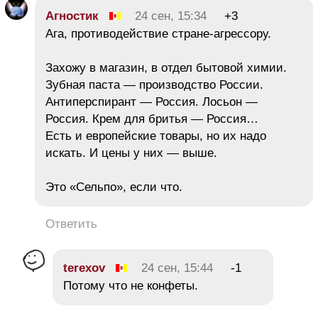
Агностик
24 сен, 15:34
+3
Ага, противодействие стране-агрессору.
Захожу в магазин, в отдел бытовой химии.
Зубная паста — производство России.
Антиперспирант — Россия. Лосьон —
Россия. Крем для бритья — Россия…
Есть и европейские товары, но их надо
искать. И цены у них — выше.
Это «Сельпо», если что.
Ответить
terexov
24 сен, 15:44
-1
Потому что не конфеты.