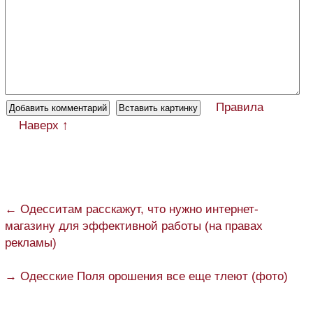
Правила
Наверх ↑
← Одесситам расскажут, что нужно интернет-
магазину для эффективной работы (на правах
рекламы)
→ Одесские Поля орошения все еще тлеют (фото)