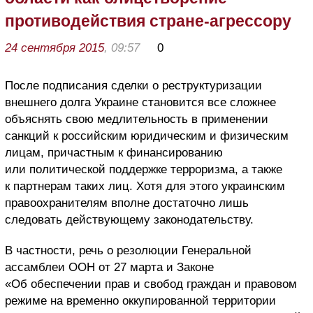
противодействия стране-агрессору
24 сентября 2015
, 09:57
0
После подписания сделки о реструктуризации
внешнего долга Украине становится все сложнее
объяснять свою медлительность в применении
санкций к российским юридическим и физическим
лицам, причастным к финансированию
или политической поддержке терроризма, а также
к партнерам таких лиц. Хотя для этого украинским
правоохранителям вполне достаточно лишь
следовать действующему законодательству.
В частности, речь о резолюции Генеральной
ассамблеи ООН от 27 марта и Законе
«Об обеспечении прав и свобод граждан и правовом
режиме на временно оккупированной территории