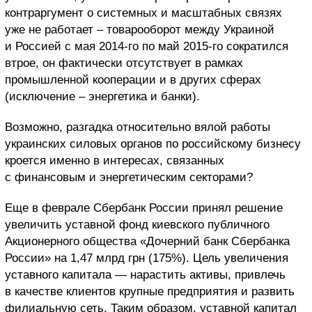
контраргумент о системных и масштабных связях
уже не работает – товарооборот между Украиной
и Россией с мая 2014-го по май 2015-го сократился
втрое, он фактически отсутствует в рамках
промышленной кооперации и в других сферах
(исключение – энергетика и банки).
Возможно, разгадка относительно вялой работы
украинских силовых органов по российскому бизнесу
кроется именно в интересах, связанных
с финансовым и энергетическим секторами?
Еще в феврале Сбербанк России принял решение
увеличить уставной фонд киевского публичного
Акционерного общества «Дочерний банк Сбербанка
России» на 1,47 млрд грн (175%). Цель увеличения
уставного капитала — нарастить активы, привлечь
в качестве клиентов крупные предприятия и развить
филиальную сеть. Таким образом, уставной капитал