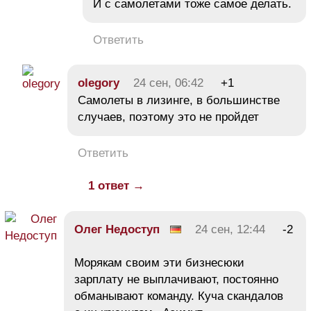
И с самолетами тоже самое делать.
Ответить
olegory
24 сен, 06:42
+1
Самолеты в лизинге, в большинстве
случаев, поэтому это не пройдет
Ответить
1 ответ →
Олег Недоступ
24 сен, 12:44
-2
Морякам своим эти бизнесюки
зарплату не выплачивают, постоянно
обманывают команду. Куча скандалов