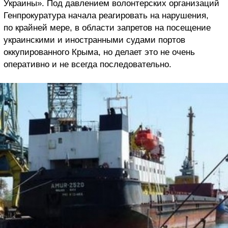
Украины». Под давлением волонтерских организаций
Генпрокуратура начала реагировать на нарушения,
по крайней мере, в области запретов на посещение
украинскими и иностранными судами портов
оккупированного Крыма, но делает это не очень
оперативно и не всегда последовательно.