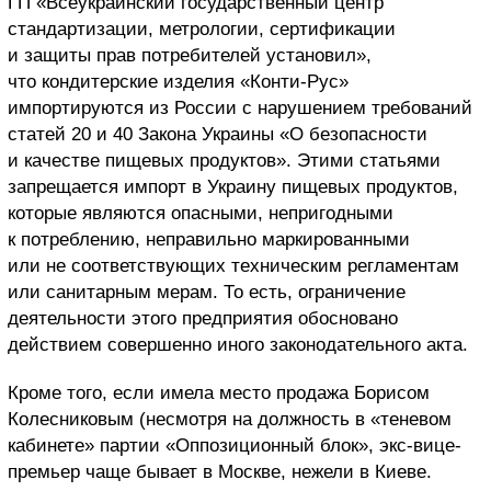
ГП «Всеукраинский государственный центр
стандартизации, метрологии, сертификации
и защиты прав потребителей установил»,
что кондитерские изделия «Конти-Рус»
импортируются из России с нарушением требований
статей 20 и 40 Закона Украины «О безопасности
и качестве пищевых продуктов». Этими статьями
запрещается импорт в Украину пищевых продуктов,
которые являются опасными, непригодными
к потреблению, неправильно маркированными
или не соответствующих техническим регламентам
или санитарным мерам. То есть, ограничение
деятельности этого предприятия обосновано
действием совершенно иного законодательного акта.
Кроме того, если имела место продажа Борисом
Колесниковым (несмотря на должность в «теневом
кабинете» партии «Оппозиционный блок», экс-вице-
премьер чаще бывает в Москве, нежели в Киеве.