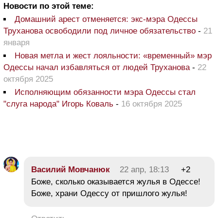
Новости по этой теме:
Домашний арест отменяется: экс-мэра Одессы
Труханова освободили под личное обязательство
-
21
января
Новая метла и жест лояльности: «временный» мэр
Одессы начал избавляться от людей Труханова
-
22
октября 2025
Исполняющим обязанности мэра Одессы стал
"слуга народа" Игорь Коваль
-
16 октября 2025
Василий Мовчанюк
22 апр, 18:13
+2
Боже, сколько оказывается жулья в Одессе!
Боже, храни Одессу от пришлого жулья!