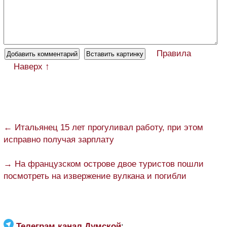
Правила
Наверх ↑
← Итальянец 15 лет прогуливал работу, при этом
исправно получая зарплату
→ На французском острове двое туристов пошли
посмотреть на извержение вулкана и погибли
Телеграм канал Думской
: