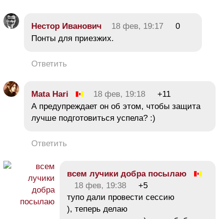
Нестор Иванович
18 фев, 19:17
0
Понты для приезжих.
Ответить
Mata Hari
18 фев, 19:18
+11
А предупреждает он об этом, чтобы защита
лучше подготовиться успела? :)
Ответить
всем лучики добра посылаю
18 фев, 19:38
+5
тупо дали провести сессию
), теперь делаю