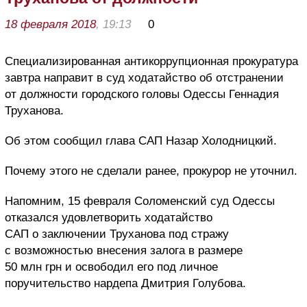
18 февраля 2018
, 19:13
0
Специализированная антикоррупционная прокуратура
завтра направит в суд ходатайство об отстранении
от должности городского головы Одессы Геннадия
Труханова.
Об этом сообщил глава САП Назар Холодницкий.
Почему этого не сделали ранее, прокурор не уточнил.
Напомним, 15 февраля Соломенский суд Одессы
отказался удовлетворить ходатайство
САП о заключении Труханова под стражу
с возможностью внесения залога в размере
50 млн грн и освободил его под личное
поручительство нардепа Дмитрия Голубова.