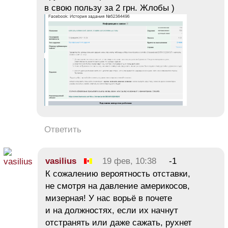
в свою пользу за 2 грн. Жлобы )
Ответить
vasilius
19 фев, 10:38
-1
К сожалению вероятность отставки,
не смотря на давление америкосов,
мизерная! У нас ворьё в почете
и на должностях, если их начнут
отстранять или даже сажать, рухнет