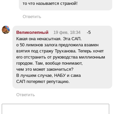
то что называется страной!
Ответить
Великолепный
19 фев, 18:34
-5
Какая она ненасытная. Эта САП.
о 50 лимонов залога предложила взамен
взятия под стражу Труханова. Теперь хочет
его отстранить от руководства миллионным
городом. Там, вообще понимают,
чем это может закончиться?
В лучшем случае, НАБУ и сама
САП потеряют репутацию.
Ответить