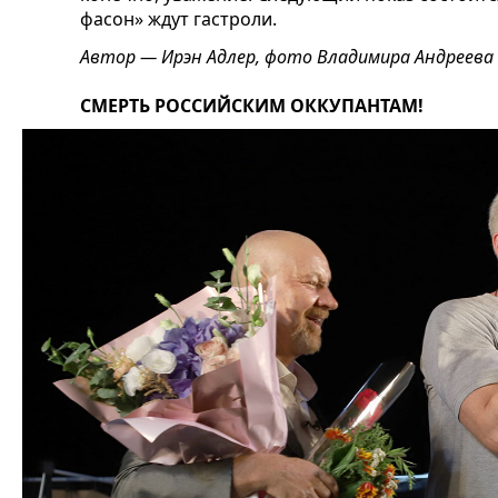
фасон» ждут гастроли.
Автор — Ирэн Адлер, фото Владимира Андреева
СМЕРТЬ РОССИЙСКИМ ОККУПАНТАМ!