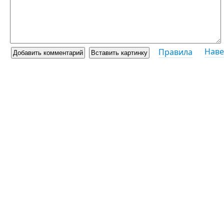
Наве
Правила