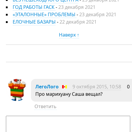
ГОД РАБОТЫ ГАСК
-
23 декабря 2021
«ЭТАЛОННЫЕ» ПРОБЛЕМЫ
-
23 декабря 2021
ЕЛОЧНЫЕ БАЗАРЫ
-
22 декабря 2021
Наверх ↑
ЛегоЛого
9 октября 2015, 10:58
0
Про марихуану Саша вещал?
Ответить