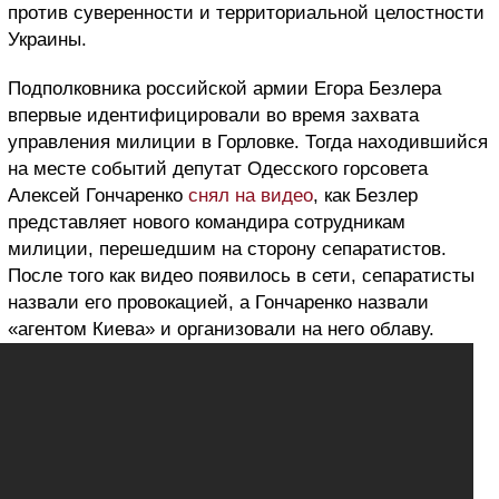
против суверенности и территориальной целостности
Украины.
Подполковника российской армии Егора Безлера
впервые идентифицировали во время захвата
управления милиции в Горловке. Тогда находившийся
на месте событий депутат Одесского горсовета
Алексей Гончаренко
снял на видео
, как Безлер
представляет нового командира сотрудникам
милиции, перешедшим на сторону сепаратистов.
После того как видео появилось в сети, сепаратисты
назвали его провокацией, а Гончаренко назвали
«агентом Киева» и организовали на него облаву.