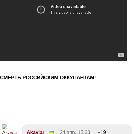
СМЕРТЬ РОССИЙСКИМ ОККУПАНТАМ!
Akaylar
24 апр, 15:38
+19