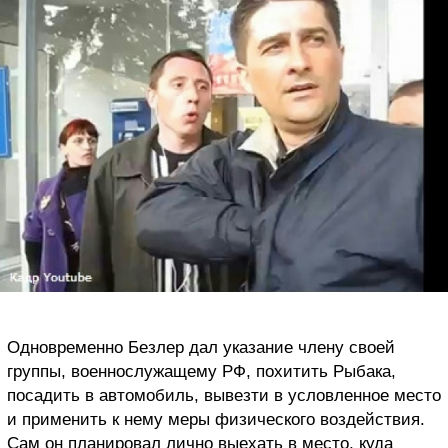
Одновременно Безлер дал указание члену своей
группы, военнослужащему РФ, похитить Рыбака,
посадить в автомобиль, вывезти в условленное место
и применить к нему меры физического воздействия.
Сам он планировал лично выехать в место, куда