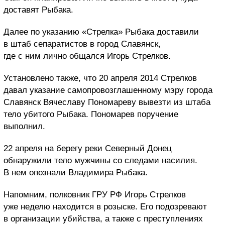
доставят Рыбака.
Далее по указанию «Стрелка» Рыбака доставили
в штаб сепаратистов в город Славянск,
где с ним лично общался Игорь Стрелков.
Установлено также, что 20 апреля 2014 Стрелков
давал указание самопровозглашенному мэру города
Славянск Вячеславу Пономареву вывезти из штаба
тело убитого Рыбака. Пономарев поручение
выполнил.
22 апреля на берегу реки Северный Донец
обнаружили тело мужчины со следами насилия.
В нем опознали Владимира Рыбака.
Напомним, полковник ГРУ РФ Игорь Стрелков
уже неделю находится в розыске. Его подозревают
в организации убийства, а также с преступлениях