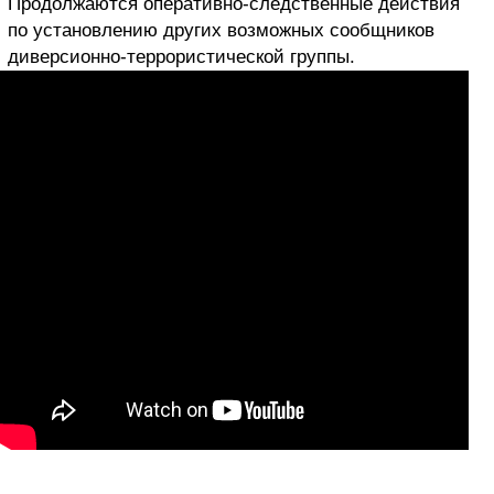
Продолжаются оперативно-следственные действия
по установлению других возможных сообщников
диверсионно-террористической группы.