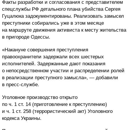
Факты разработки и согласования с представителем
спецслужбы РФ детального плана убийства Сергея
Гуцалюка задокументированы. Реализовать замысел
преступники собирались уже в этом месяце
на маршруте движения активиста к месту жительства
в пригороде Одессы.
«Накануне совершения преступления
правоохранители задержали всех шестерых
исполнителей. Задержанные дают показания
о непосредственном участии и распределении ролей
в реализации преступного замысла», — добавили
в пресс-службе.
Уголовное производство открыто
по ч. 1 ст. 14 (приготовление к преступлению)
и ч. 1 ст. 258 (террористический акт) Уголовного
кодекса Украины.