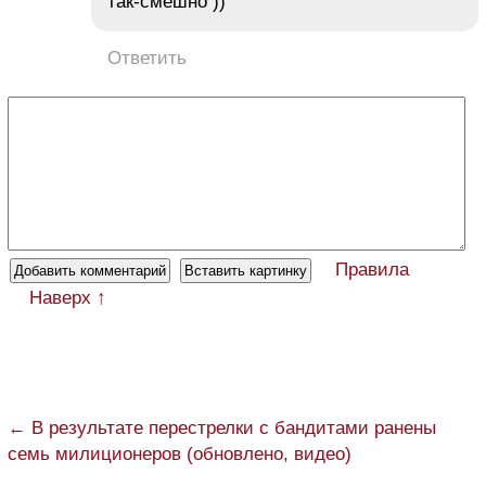
так-смешно ))
Ответить
Правила
Наверх ↑
← В результате перестрелки с бандитами ранены
семь милиционеров (обновлено, видео)