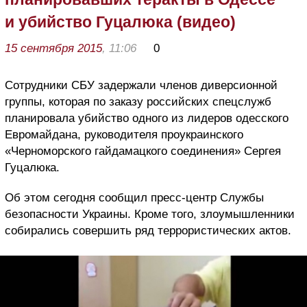
и убийство Гуцалюка (видео)
15 сентября 2015
, 11:06
0
Сотрудники СБУ задержали членов диверсионной
группы, которая по заказу российских спецслужб
планировала убийство одного из лидеров одесского
Евромайдана, руководителя проукраинского
«Черноморского гайдамацкого соединения» Сергея
Гуцалюка.
Об этом сегодня сообщил пресс-центр Службы
безопасности Украины. Кроме того, злоумышленники
собирались совершить ряд террористических актов.