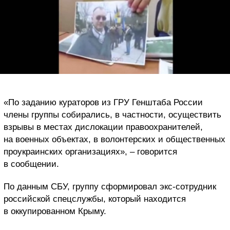
«По заданию кураторов из ГРУ Генштаба России
члены группы собирались, в частности, осуществить
взрывы в местах дислокации правоохранителей,
на военных объектах, в волонтерских и общественных
проукраинских организациях», – говорится
в сообщении.
По данным СБУ, группу сформировал экс-сотрудник
российской спецслужбы, который находится
в оккупированном Крыму.