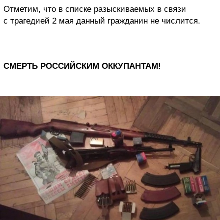
Отметим, что в списке разыскиваемых в связи
с трагедией 2 мая данный гражданин не числится.
СМЕРТЬ РОССИЙСКИМ ОККУПАНТАМ!