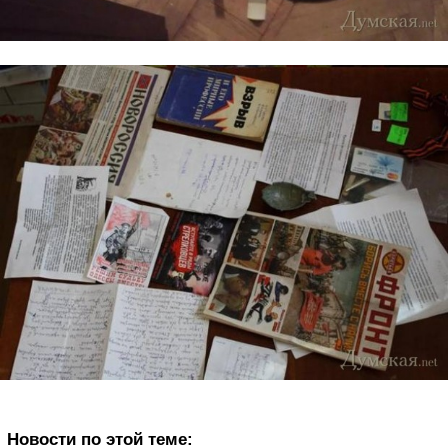
Новости по этой теме: