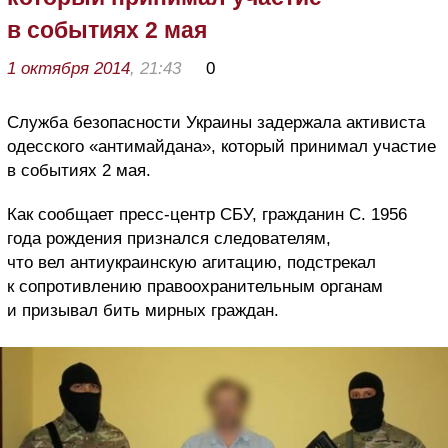
в событиях 2 мая
1 октября 2014
, 21:43
0
Служба безопасности Украины задержала активиста
одесского «антимайдана», который принимал участие
в событиях 2 мая.
Как сообщает пресс-центр СБУ, гражданин С. 1956
года рождения признался следователям,
что вел антиукраинскую агитацию, подстрекал
к сопротивлению правоохранительным органам
и призывал бить мирных граждан.