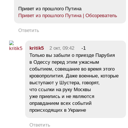
Привет из прошлого Путина
Привет из прошлого Путина | Обозреватель
Ответить
kritik5
2 окт, 09:42
-1
Только вы забыли о приезде Парубия
в Одессу перед этим ужасным
событием, совещание во время этого
кровопролития. Даже военные, которые
выступают у Шустера, говорят,
что ссылки на руку Москвы
уже приелись и не являются
оправданием всех событий
происходящих в Украине
Ответить