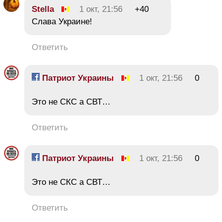
Stella
1 окт, 21:56
+40
Слава Украине!
Ответить
Патриот Украины
1 окт, 21:56
0
Это не СКС а СВТ…
Ответить
Патриот Украины
1 окт, 21:56
0
Это не СКС а СВТ…
Ответить