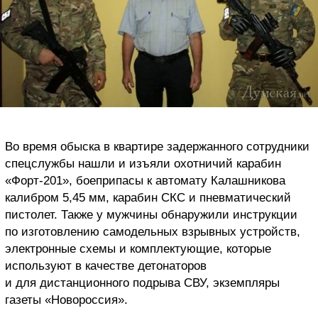
Во время обыска в квартире задержанного сотрудники
спецслужбы нашли и изъяли охотничий карабин
«Форт-201», боеприпасы к автомату Калашникова
калибром 5,45 мм, карабин СКС и пневматический
пистолет. Также у мужчины обнаружили инструкции
по изготовлению самодельных взрывных устройств,
электронные схемы и комплектующие, которые
используют в качестве детонаторов
и для дистанционного подрыва СВУ, экземпляры
газеты «Новороссия».