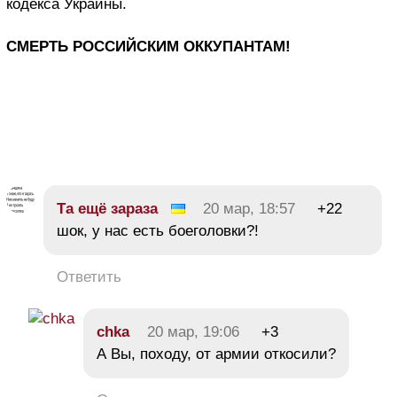
кодекса Украины.
СМЕРТЬ РОССИЙСКИМ ОККУПАНТАМ!
Та ещё зараза
20 мар, 18:57
+22
шок, у нас есть боеголовки?!
Ответить
chka
20 мар, 19:06
+3
А Вы, походу, от армии откосили?