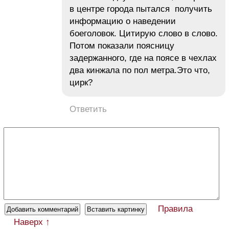
в центре города пытался получить
информацию о наведении
боеголовок. Цитирую слово в слово.
Потом показали поясницу
задержанного, где на поясе в чехлах
два кинжала по пол метра.Это что,
цирк?
Ответить
Правила
Наверх ↑