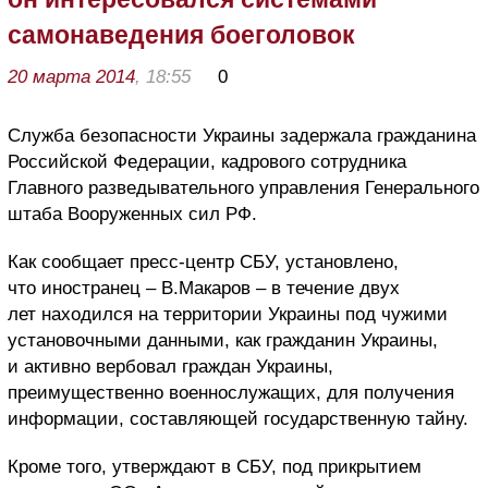
самонаведения боеголовок
20 марта 2014
, 18:55
0
Служба безопасности Украины задержала гражданина
Российской Федерации, кадрового сотрудника
Главного разведывательного управления Генерального
штаба Вооруженных сил РФ.
Как сообщает пресс-центр СБУ, установлено,
что иностранец – В.Макаров – в течение двух
лет находился на территории Украины под чужими
установочными данными, как гражданин Украины,
и активно вербовал граждан Украины,
преимущественно военнослужащих, для получения
информации, составляющей государственную тайну.
Кроме того, утверждают в СБУ, под прикрытием