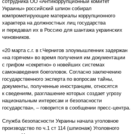
сотрудника ОО «Антикоррупционный комитет
Украины» российский шпион собирал
компрометирующие материалы коррупционного
характера на должностных лиц государства
и передавал их в Россию для шантажа украинских
чиновников.
«20 марта с.г. в г.Чернигов злоумышленник задержан
«на горячем» во время получения им документации
с грифом «секретно» о новейших системах
самонаведения боеголовок. Согласно заключению
государственного эксперта по вопросам тайны,
документы, полученные иностранцем, относятся
к сведениям, разглашение которых создает угрозу
национальным интересам и безопасности
государства», – говорится в сообщении пресс-центра.
Служба безопасности Украины начала уголовное
производство по ч.1 ст 114 (шпионаж) Уголовного