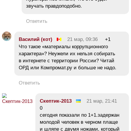
звучать правдоподобно.
Ответить
Василий (кот)
21 мар, 09:36
+1
Что такое «материалы коррупционного
характера»? Неужели их нельзя собирать
в интернете с территории России? Читай
ОРД или Компромат.ру и больше не надо.
Ответить
Скептик-2013
21 мар, 21:41
0
сегодня показали по 1+1.задержан
молодой человек в черном плаще
и шляпе с двумя ножами, который