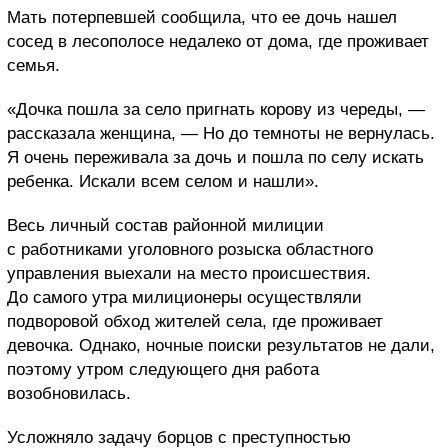
Мать потерпевшей сообщила, что ее дочь нашел
сосед в лесополосе недалеко от дома, где проживает
семья.
«Дочка пошла за село пригнать корову из череды, —
рассказала женщина, — Но до темноты не вернулась.
Я очень переживала за дочь и пошла по селу искать
ребенка. Искали всем селом и нашли».
Весь личный состав районной милиции
с работниками уголовного розыска областного
управления выехали на место происшествия.
До самого утра милиционеры осуществляли
подворовой обход жителей села, где проживает
девочка. Однако, ночные поиски результатов не дали,
поэтому утром следующего дня работа
возобновилась.
Усложняло задачу борцов с преступностью