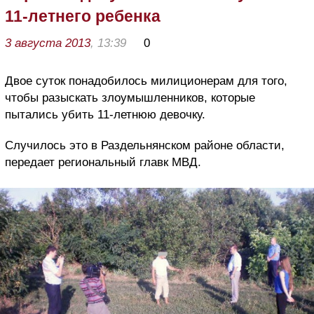
11-летнего ребенка
3 августа 2013
, 13:39
0
Двое суток понадобилось милиционерам для того,
чтобы разыскать злоумышленников, которые
пытались убить 11-летнюю девочку.
Случилось это в Раздельнянском районе области,
передает региональный главк МВД.