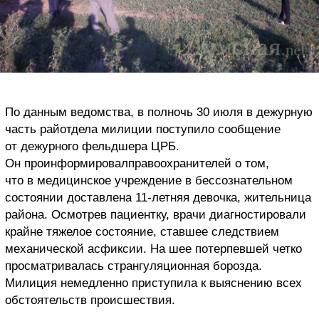
По данным ведомства, в полночь 30 июля в дежурную
часть райотдела милиции поступило сообщение
от дежурного фельдшера ЦРБ.
Он проинформировалправоохранителей о том,
что в медицинское учреждение в бессознательном
состоянии доставлена 11-летняя девочка, жительница
района. Осмотрев пациентку, врачи диагностировали
крайне тяжелое состояние, ставшее следствием
механической асфиксии. На шее потерпевшей четко
просматривалась странгуляционная борозда.
Милиция немедленно приступила к выяснению всех
обстоятельств происшествия.