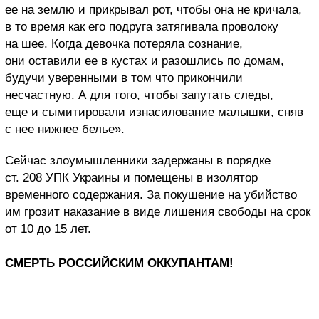
ее на землю и прикрывал рот, чтобы она не кричала,
в то время как его подруга затягивала проволоку
на шее. Когда девочка потеряла сознание,
они оставили ее в кустах и разошлись по домам,
будучи уверенными в том что прикончили
несчастную. А для того, чтобы запутать следы,
еще и сымитировали изнасилование малышки, сняв
с нее нижнее белье».
Сейчас злоумышленники задержаны в порядке
ст. 208 УПК Украины и помещены в изолятор
временного содержания. За покушение на убийство
им грозит наказание в виде лишения свободы на срок
от 10 до 15 лет.
СМЕРТЬ РОССИЙСКИМ ОККУПАНТАМ!