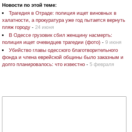
Новости по этой теме:
Трагедия в Отраде: полиция ищет виновных в
халатности, а прокуратура уже год пытается вернуть
пляж городу
-
24 июня
В Одессе грузовик сбил женщину насмерть:
полиция ищет очевидцев трагедии (фото)
-
9 июня
Убийство главы одесского благотворительного
фонда и члена еврейской общины было заказным и
долго планировалось: что известно
-
5 февраля