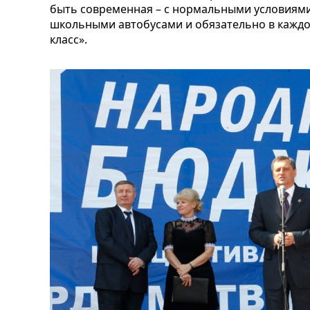
быть современная – с нормальными условиям
школьными автобусами и обязательно в кажд
класс».