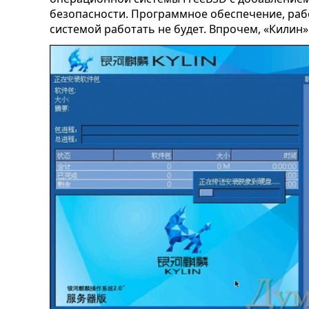
безопасности. Программное обеспечение, рабо
системой работать не будет. Впрочем, «Килин»