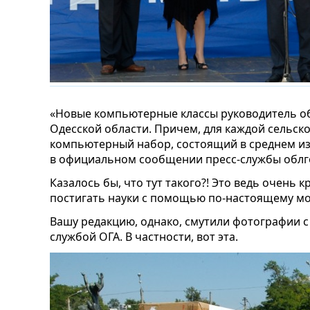
«Новые компьютерные классы руководитель о
Одесской области. Причем, для каждой сельс
компьютерный набор, состоящий в среднем из
в официальном сообщении пресс-службы облг
Казалось бы, что тут такого?! Это ведь очень 
постигать науки с помощью по-настоящему мо
Вашу редакцию, однако, смутили фотографии с
службой ОГА. В частности, вот эта.