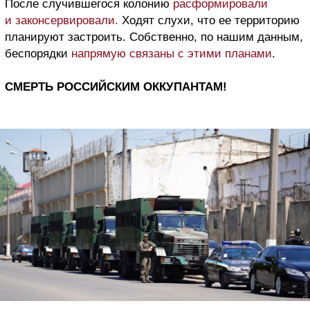
После случившегося колонию
расформировали
и законсервировали.
Ходят слухи, что ее территорию
планируют застроить. Собственно, по нашим данным,
беспорядки
напрямую связаны с этими планами
.
СМЕРТЬ РОССИЙСКИМ ОККУПАНТАМ!