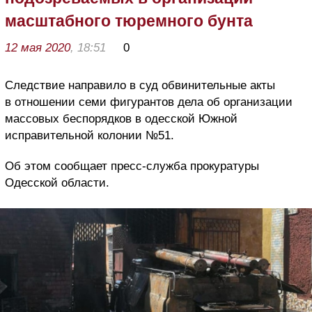
масштабного тюремного бунта
12 мая 2020
, 18:51
0
Следствие направило в суд обвинительные акты
в отношении семи фигурантов дела об организации
массовых беспорядков в одесской Южной
исправительной колонии №51.
Об этом сообщает пресс-служба прокуратуры
Одесской области.