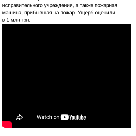
исправительного учреждения, а также пожарная
машина, прибывшая на пожар. Ущерб оценили
в 1 млн грн.