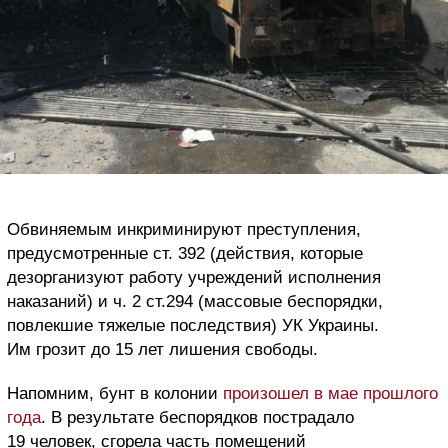
Обвиняемым инкриминируют преступления,
предусмотренные ст. 392 (действия, которые
дезорганизуют работу учреждений исполнения
наказаний) и ч. 2 ст.294 (массовые беспорядки,
повлекшие тяжелые последствия) УК Украины.
Им грозит до 15 лет лишения свободы.
Напомним, бунт в колонии
произошел в мае прошлого
года
. В результате беспорядков пострадало
19 человек, сгорела часть помещений