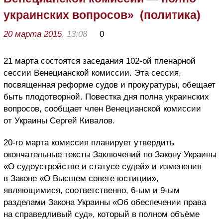
украинских вопросов» (политика)
20 марта 2015
, 13:08
0
21 марта состоятся заседания 102-ой пленарной
сессии Венецианской комиссии. Эта сессия,
посвященная реформе судов и прокуратуры, обещает
быть плодотворной. Повестка дня полна украинских
вопросов, сообщает член Венецианской комиссии
от Украины Сергей Кивалов.
20-го марта комиссия планирует утвердить
окончательные тексты Заключений по Закону Украины
«О судоустройстве и статусе судей» и изменения
в Законе «О Высшем совете юстиции»,
являющимися, соответственно, 6-ым и 9-ым
разделами Закона Украины «Об обеспечении права
на справедливый суд», который в полном объёме