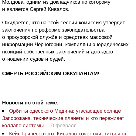
Молдова, одним из докладчиков по которому
и является Сергей Кивалов.
Ожидается, что на этой сессии комиссия утвердит
заключения по реформе законодательства
о прокурорской службе и средствах массовой
информации Черногории, компиляцию юридических
позиций собственных заключений и докладов
отношении судов и судей.
СМЕРТЬ РОССИЙСКИМ ОККУПАНТАМ!
Новости по этой теме:
Орбиты одесского Медина: угасающее солнце
Запорожана, технические планеты и кто переживет
коллапс системы
-
10 февраля
Кейс Гриневецкого: Кивалов хочет очиститься от