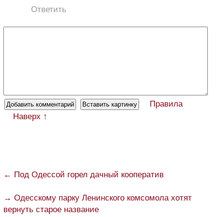
Ответить
Правила
Наверх ↑
← Под Одессой горел дачный кооператив
→ Одесскому парку Ленинского комсомола хотят
вернуть старое название