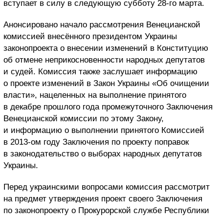
вступает в силу в следующую субботу 28-го марта.
Анонсировано начало рассмотрения Венецианской
комиссией внесённого президентом Украины
законопроекта о внесении изменений в Конституцию
об отмене неприкосновенности народных депутатов
и судей. Комиссия также заслушает информацию
о проекте изменений в Закон Украины «Об очищении
власти», нацеленных на выполнение принятого
в декабре прошлого года промежуточного Заключения
Венецианской комиссии по этому Закону,
и информацию о выполнении принятого Комиссией
в 2013-ом году Заключения по проекту поправок
в законодательство о выборах народных депутатов
Украины.
Перед украинскими вопросами комиссия рассмотрит
на предмет утверждения проект своего Заключения
по законопроекту о Прокурорской службе Республики