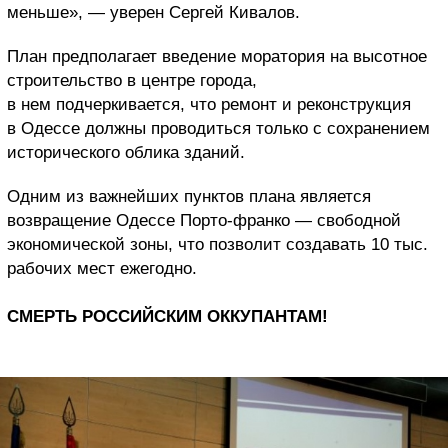
меньше», — уверен Сергей Кивалов.
План предполагает введение моратория на высотное
строительство в центре города,
в нем подчеркивается, что ремонт и реконструкция
в Одессе должны проводиться только с сохранением
исторического облика зданий.
Одним из важнейших пунктов плана является
возвращение Одессе Порто-франко — свободной
экономической зоны, что позволит создавать 10 тыс.
рабочих мест ежегодно.
СМЕРТЬ РОССИЙСКИМ ОККУПАНТАМ!