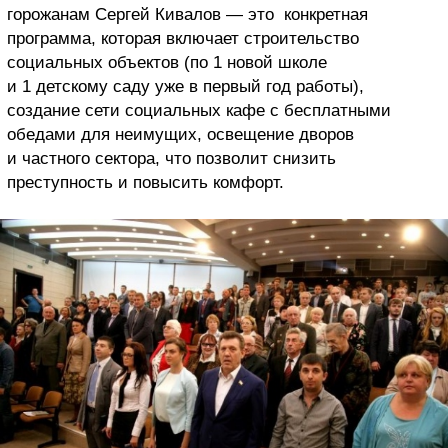
горожанам Сергей Кивалов — это конкретная
программа, которая включает строительство
социальных объектов (по 1 новой школе
и 1 детскому саду уже в первый год работы),
создание сети социальных кафе с бесплатными
обедами для неимущих, освещение дворов
и частного сектора, что позволит снизить
преступность и повысить комфорт.