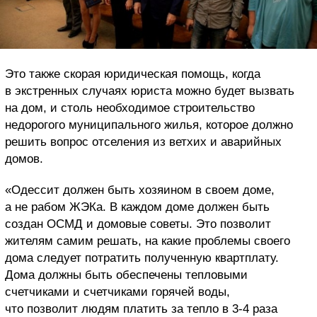
Это также скорая юридическая помощь, когда
в экстренных случаях юриста можно будет вызвать
на дом, и столь необходимое строительство
недорогого муниципального жилья, которое должно
решить вопрос отселения из ветхих и аварийных
домов.
«Одессит должен быть хозяином в своем доме,
а не рабом ЖЭКа. В каждом доме должен быть
создан ОСМД и домовые советы. Это позволит
жителям самим решать, на какие проблемы своего
дома следует потратить полученную квартплату.
Дома должны быть обеспечены тепловыми
счетчиками и счетчиками горячей воды,
что позволит людям платить за тепло в 3-4 раза