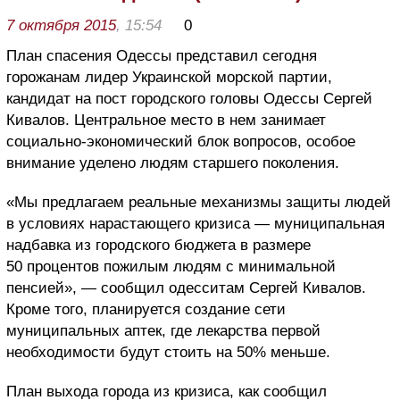
7 октября 2015
, 15:54
0
План спасения Одессы представил сегодня
горожанам лидер Украинской морской партии,
кандидат на пост городского головы Одессы Сергей
Кивалов. Центральное место в нем занимает
социально-экономический блок вопросов, особое
внимание уделено людям старшего поколения.
«Мы предлагаем реальные механизмы защиты людей
в условиях нарастающего кризиса — муниципальная
надбавка из городского бюджета в размере
50 процентов пожилым людям с минимальной
пенсией», — сообщил одесситам Сергей Кивалов.
Кроме того, планируется создание сети
муниципальных аптек, где лекарства первой
необходимости будут стоить на 50% меньше.
План выхода города из кризиса, как сообщил