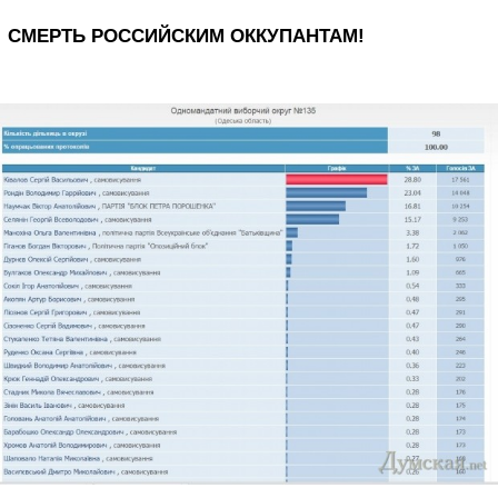
СМЕРТЬ РОССИЙСКИМ ОККУПАНТАМ!