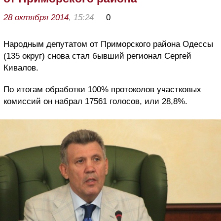
28 октября 2014
, 15:24
0
Народным депутатом от Приморского района Одессы
(135 округ) снова стал бывший регионал Сергей
Кивалов.
По итогам обработки 100% протоколов участковых
комиссий он набрал 17561 голосов, или 28,8%.