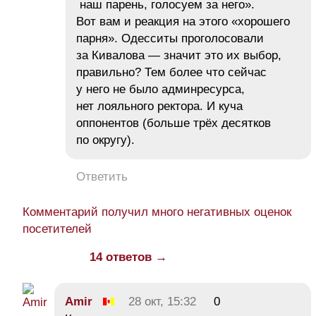
наш парень, голосуем за него».
Вот вам и реакция на этого «хорошего
парня». Одесситы проголосовали
за Кивалова — значит это их выбор,
правильно? Тем более что сейчас
у него не было админресурса,
нет лояльного ректора. И куча
оппонентов (больше трёх десятков
по округу).
Ответить
Комментарий получил много негативных оценок
посетителей
14 ответов →
Amir
28 окт, 15:32
0