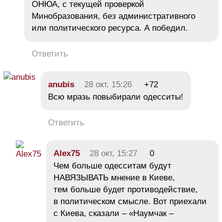
ОНЮА, с текущей проверкой
Минобразования, без административного
или политического ресурса. А победил.
Ответить
anubis
28 окт, 15:26
+72
Всю мразь повыбирали одесситы!
Ответить
Alex75
28 окт, 15:27
0
Чем больше одесситам будут
НАВЯЗЫВАТЬ мнение в Киеве,
тем больше будет противодействие,
в политическом смысле. Вот приехали
с Киева, сказали – «Наумчак –