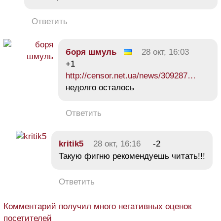
Ответить
боря шмуль
28 окт, 16:03
+1
http://censor.net.ua/news/309287…
недолго осталось
Ответить
kritik5
28 окт, 16:16
-2
Такую фигню рекомендуешь читать!!!
Ответить
Комментарий получил много негативных оценок
посетителей