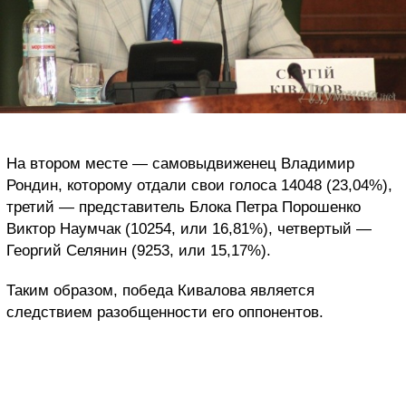
На втором месте — самовыдвиженец Владимир
Рондин, которому отдали свои голоса 14048 (23,04%),
третий — представитель Блока Петра Порошенко
Виктор Наумчак (10254, или 16,81%), четвертый —
Георгий Селянин (9253, или 15,17%).
Таким образом, победа Кивалова является
следствием разобщенности его оппонентов.