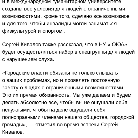
и в Международном гуманитарном университете
созданы все условия для людей с ограниченными
возможностями, кроме того, сделано все возможное
и для того, чтобы инвалиды могли заниматься
физкультурой и спортом .
Сергей Кивалов также рассказал, что в НУ « ОЮА»
будет осуществляться набор в спецгруппы для людей
с нарушением слуха.
«Городские власти обязаны не только слышать
о ваших проблемах, но и проявлять постоянную
заботу о людях с ограниченными возможностями.
Это их прямая обязанность. Мы уже делаем и будем
делать абсолютно все, чтобы вы не ощущали себя
ненужными, чтобы на деле ощущали себя
полноправными членами нашего общества, городской
громады», — отметил во время встречи Сергей
Кивалов.