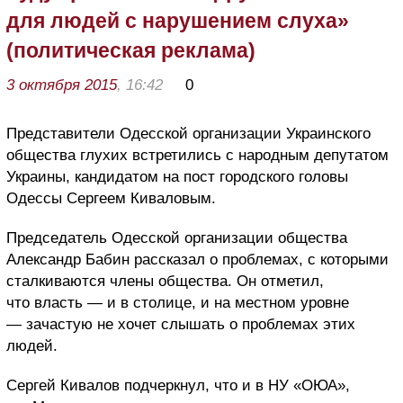
для людей с нарушением слуха»
(политическая реклама)
3 октября 2015
, 16:42
0
Представители Одесской организации Украинского
общества глухих встретились с народным депутатом
Украины, кандидатом на пост городского головы
Одессы Сергеем Киваловым.
Председатель Одесской организации общества
Александр Бабин рассказал о проблемах, с которыми
сталкиваются члены общества. Он отметил,
что власть — и в столице, и на местном уровне
— зачастую не хочет слышать о проблемах этих
людей.
Сергей Кивалов подчеркнул, что и в НУ «ОЮА»,