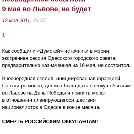
9 мая во Львове, не будет
12 мая 2011
, 23:37
1
Как сообщили «Думской» источники в мэрии,
экстренная сессия Одесского городского совета,
предварительно назначенная на 16 мая, не состоится.
Внеочередная сессия, инициированная фракцией
Партии регионов, должна была дать оценку событиям
во Львове на День Победы и принять меры
в отношении планирующегося шествия
националистов в Одессе в конце месяца.
СМЕРТЬ РОССИЙСКИМ ОККУПАНТАМ!