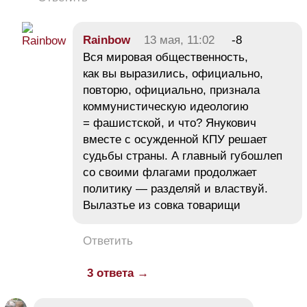
Rainbow
13 мая, 11:02
-8
Вся мировая общественность,
как вы выразились, официально,
повторю, официально, признала
коммунистическую идеологию
= фашистской, и что? Янукович
вместе с осужденной КПУ решает
судьбы страны. А главный губошлеп
со своими флагами продолжает
политику — разделяй и властвуй.
Вылазтье из совка товарищи
Ответить
3 ответа →