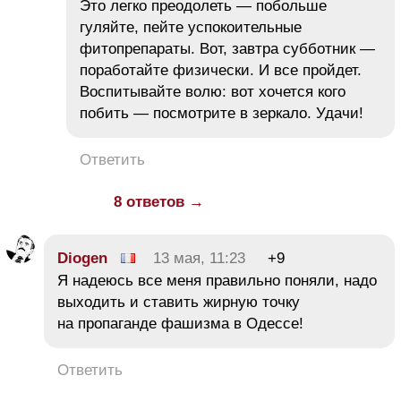
Это легко преодолеть — побольше
гуляйте, пейте успокоительные
фитопрепараты. Вот, завтра субботник —
поработайте физически. И все пройдет.
Воспитывайте волю: вот хочется кого
побить — посмотрите в зеркало. Удачи!
Ответить
8 ответов →
Diogen
13 мая, 11:23
+9
Я надеюсь все меня правильно поняли, надо
выходить и ставить жирную точку
на пропаганде фашизма в Одессе!
Ответить