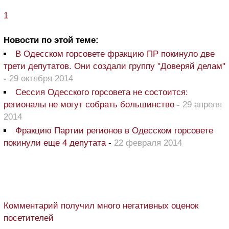
1
Новости по этой теме:
В Одесском горсовете фракцию ПР покинуло две
трети депутатов. Они создали группу "Доверяй делам"
-
29 октября 2014
Сессия Одесского горсовета не состоится:
регионалы не могут собрать большинство
-
29 апреля
2014
Фракцию Партии регионов в Одесском горсовете
покинули еще 4 депутата
-
22 февраля 2014
Комментарий получил много негативных оценок
посетителей