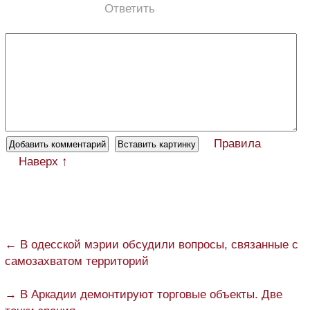
Ответить
Правила
Наверх ↑
← В одесской мэрии обсудили вопросы, связанные с
самозахватом территорий
→ В Аркадии демонтируют торговые объекты. Две