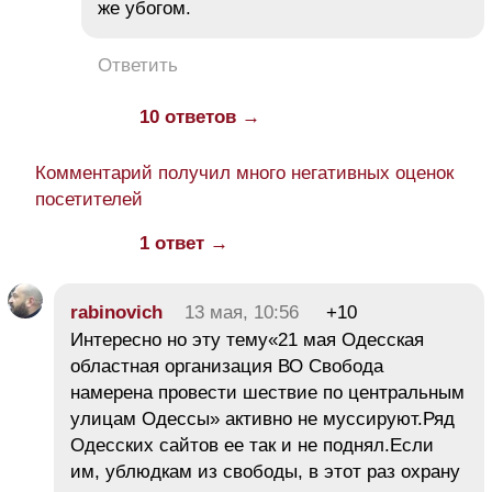
же убогом.
Ответить
10 ответов →
Комментарий получил много негативных оценок
посетителей
1 ответ →
rabinovich
13 мая, 10:56
+10
Интересно но эту тему«21 мая Одесская
областная организация ВО Свобода
намерена провести шествие по центральным
улицам Одессы» активно не муссируют.Ряд
Одесских сайтов ее так и не поднял.Если
им, ублюдкам из свободы, в этот раз охрану