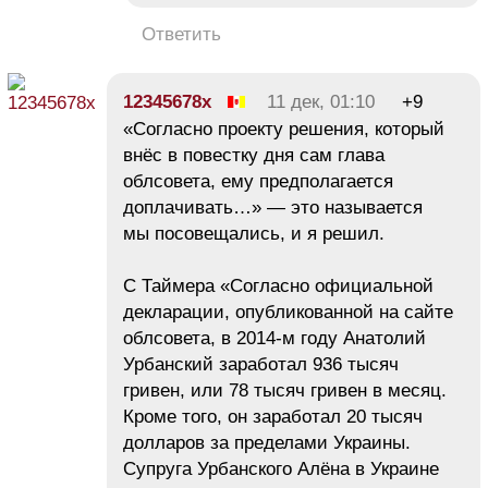
Ответить
12345678x
11 дек, 01:10
+9
«Согласно проекту решения, который
внёс в повестку дня сам глава
облсовета, ему предполагается
доплачивать…» — это называется
мы посовещались, и я решил.
С Таймера «Согласно официальной
декларации, опубликованной на сайте
облсовета, в 2014-м году Анатолий
Урбанский заработал 936 тысяч
гривен, или 78 тысяч гривен в месяц.
Кроме того, он заработал 20 тысяч
долларов за пределами Украины.
Супруга Урбанского Алёна в Украине