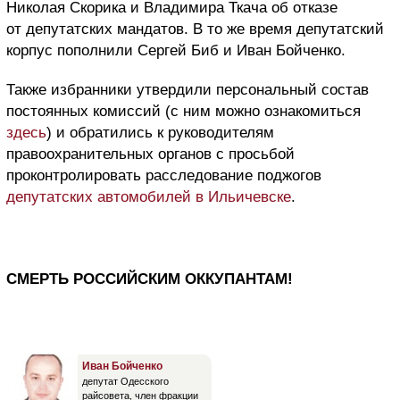
Николая Скорика и Владимира Ткача об отказе
от депутатских мандатов. В то же время депутатский
корпус пополнили Сергей Биб и Иван Бойченко.
Также избранники утвердили персональный состав
постоянных комиссий (с ним можно ознакомиться
здесь
) и обратились к руководителям
правоохранительных органов с просьбой
проконтролировать расследование поджогов
депутатских автомобилей в Ильичевске
.
СМЕРТЬ РОССИЙСКИМ ОККУПАНТАМ!
Иван Бойченко
депутат Одесского
райсовета, член фракции