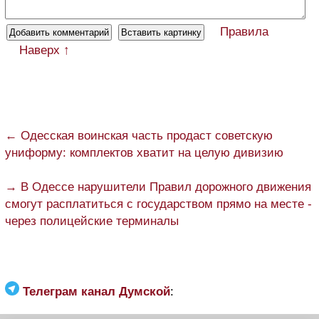
Правила
Наверх ↑
← Одесская воинская часть продаст советскую
униформу: комплектов хватит на целую дивизию
→ В Одессе нарушители Правил дорожного движения
смогут расплатиться с государством прямо на месте -
через полицейские терминалы
Телеграм канал Думской
: