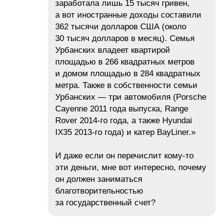
заработала лишь 15 тысяч гривен,
а вот иностранные доходы составили
362 тысячи долларов США (около
30 тысяч долларов в месяц). Семья
Урбанских владеет квартирой
площадью в 266 квадратных метров
и домом площадью в 284 квадратных
метра. Также в собственности семьи
Урбанских — три автомобиля (Porsche
Cayenne 2011 года выпуска, Range
Rover 2014-го года, а также Hyundai
IX35 2013-го года) и катер BayLiner.»
И даже если он перечислит кому-то
эти деньги, мне вот интересно, почему
он должен заниматься
благотворительностью
за государственный счет?