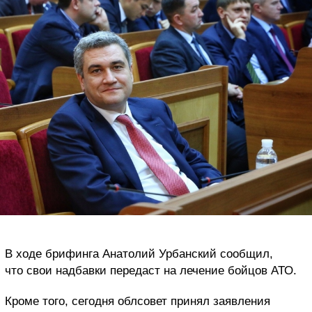
В ходе брифинга Анатолий Урбанский сообщил,
что свои надбавки передаст на лечение бойцов АТО.
Кроме того, сегодня облсовет принял заявления