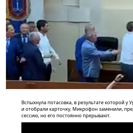
Вспыхнула потасовка, в результате которой у
и отобрали карточку. Микрофон заменили, пр
сессию, но его постоянно прерывают.