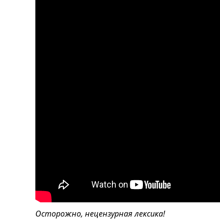
Осторожно, нецензурная лексика!