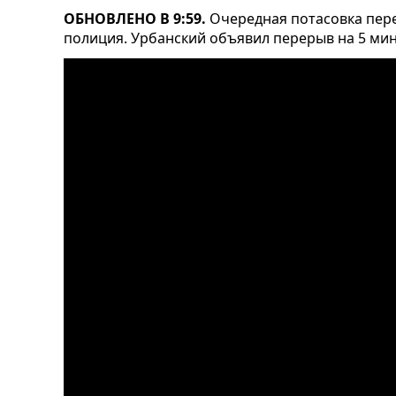
ОБНОВЛЕНО В 9:59.
Очередная потасовка пере
полиция. Урбанский объявил перерыв на 5 мин