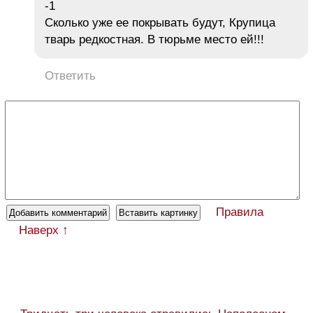
-1
Сколько уже ее покрывать будут, Крупица
тварь редкостная. В тюрьме место ей!!!
Ответить
Правила
Наверх ↑