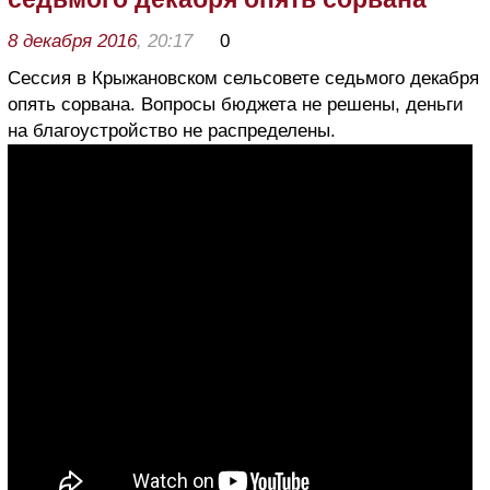
8 декабря 2016
, 20:17
0
Сессия в Крыжановском сельсовете седьмого декабря
опять сорвана. Вопросы бюджета не решены, деньги
на благоустройство не распределены.