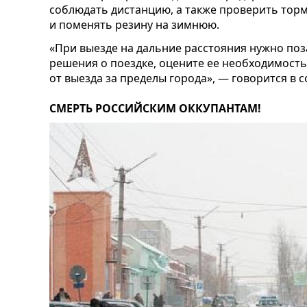
соблюдать дистанцию, а также проверить торм
и поменять резину на зимнюю.
«При выезде на дальние расстояния нужно поз
решения о поездке, оцените ее необходимость
от выезда за пределы города», — говорится в 
СМЕРТЬ РОССИЙСКИМ ОККУПАНТАМ!