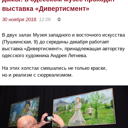
выставка «Дивертисмент»
30 ноября 2018
, 12:09
0
В двух залах Музея западного и восточного искусства
(Пушкинская, 9) до середины декабря работает
выставка «Дивертисмент», принадлежащая авторству
одесского художника Андрея Летнева.
На этих холстах смешались не только краски,
но и реализм с сюрреализмом.