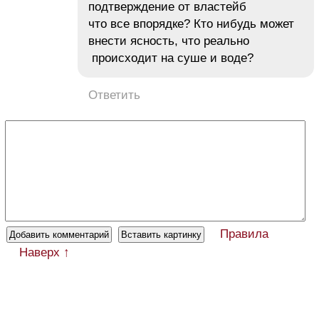
подтверждение от властейб
что все впорядке? Кто нибудь может
внести ясность, что реально
происходит на суше и воде?
Ответить
Правила
Наверх ↑