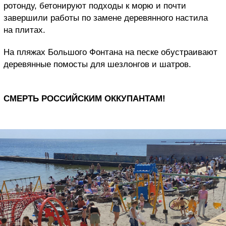
ротонду, бетонируют подходы к морю и почти
завершили работы по замене деревянного настила
на плитах.
На пляжах Большого Фонтана на песке обустраивают
деревянные помосты для шезлонгов и шатров.
СМЕРТЬ РОССИЙСКИМ ОККУПАНТАМ!