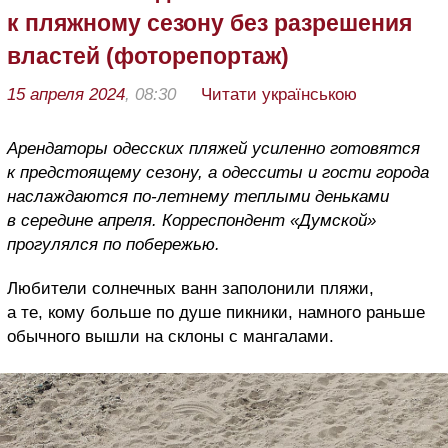
к пляжному сезону без разрешения
властей (фоторепортаж)
15 апреля 2024
, 08:30
Читати українською
Арендаторы одесских пляжей усиленно готовятся
к предстоящему сезону, а одесситы и гости города
наслаждаются по-летнему теплыми деньками
в середине апреля. Корреспондент «Думской»
прогулялся по побережью.
Любители солнечных ванн заполонили пляжи,
а те, кому больше по душе пикники, намного раньше
обычного вышли на склоны с мангалами.