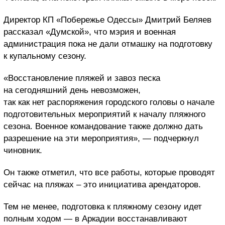
Директор КП «Побережье Одессы» Дмитрий Беляев
рассказал «Думской», что мэрия и военная
администрация пока не дали отмашку на подготовку
к купальному сезону.
«Восстановление пляжей и завоз песка
на сегодняшний день невозможен,
так как нет распоряжения городского головы о начале
подготовительных мероприятий к началу пляжного
сезона. Военное командование также должно дать
разрешение на эти мероприятия», — подчеркнул
чиновник.
Он также отметил, что все работы, которые проводят
сейчас на пляжах – это инициатива арендаторов.
Тем не менее, подготовка к пляжному сезону идет
полным ходом — в Аркадии восстанавливают