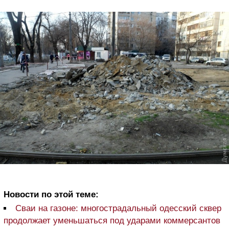
Новости по этой теме:
Сваи на газоне: многострадальный одесский сквер
продолжает уменьшаться под ударами коммерсантов