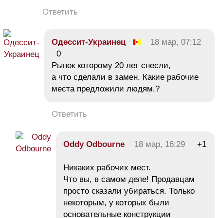
Ответить
Одессит-Украинец
18 мар, 07:12
0
Рынок которому 20 лет снесли,
а что сделали в замен. Какие рабочие
места предложили людям.?
Ответить
Oddy Odbourne
18 мар, 16:29
+1
Никаких рабочих мест.
Что вы, в самом деле! Продавцам
просто сказали убираться. Только
некоторым, у которых были
основательные конструкции