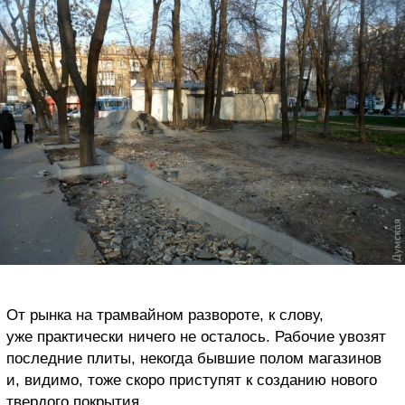
От рынка на трамвайном развороте, к слову,
уже практически ничего не осталось. Рабочие увозят
последние плиты, некогда бывшие полом магазинов
и, видимо, тоже скоро приступят к созданию нового
твердого покрытия.