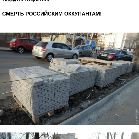
СМЕРТЬ РОССИЙСКИМ ОККУПАНТАМ!