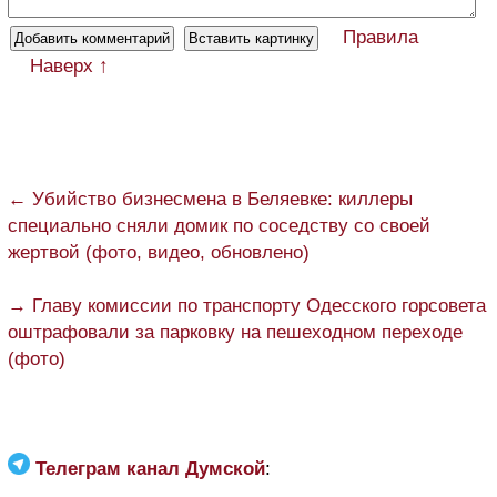
Правила
Наверх ↑
← Убийство бизнесмена в Беляевке: киллеры
специально сняли домик по соседству со своей
жертвой (фото, видео, обновлено)
→ Главу комиссии по транспорту Одесского горсовета
оштрафовали за парковку на пешеходном переходе
(фото)
Телеграм канал Думской
: