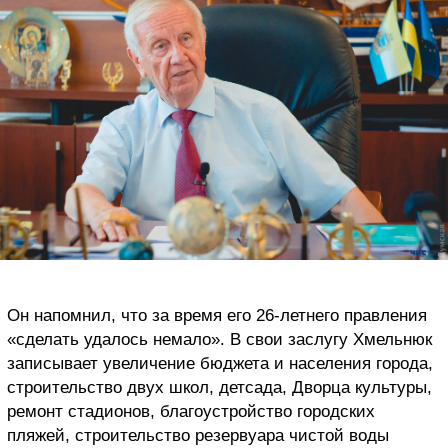
Он напомнил, что за время его 26-летнего правления
«сделать удалось немало». В свои заслугу Хмельнюк
записывает увеличение бюджета и населения города,
строительство двух школ, детсада, Дворца культуры,
ремонт стадионов, благоустройство городских
пляжей, строительство резервуара чистой воды