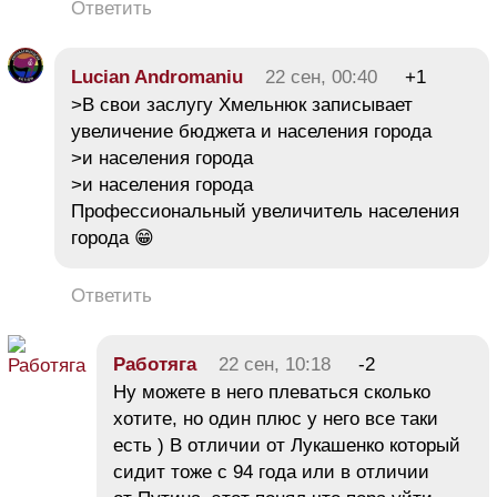
Ответить
Lucian Andromaniu
22 сен, 00:40
+1
>В свои заслугу Хмельнюк записывает
увеличение бюджета и населения города
>и населения города
>и населения города
Профессиональный увеличитель населения
города 😁
Ответить
Работяга
22 сен, 10:18
-2
Ну можете в него плеваться сколько
хотите, но один плюс у него все таки
есть ) В отличии от Лукашенко который
сидит тоже с 94 года или в отличии