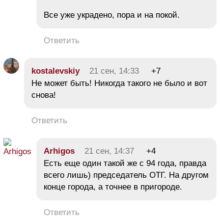
Все уже украдено, пора и на покой.
Ответить
kostalevskiy
21 сен, 14:33
+7
Не может быть! Никогда такого не было и вот
снова!
Ответить
Arhigos
21 сен, 14:37
+4
Есть еще один такой же с 94 года, правда
всего лишь) председатель ОТГ. На другом
конце города, а точнее в пригороде.
Ответить