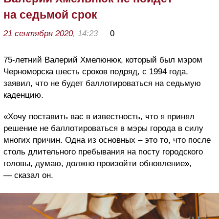
на седьмой срок
21 сентября 2020
, 14:23
0
75-летний Валерий Хмелюнюк, который был мэром
Черноморска шесть сроков подряд, с 1994 года,
заявил, что не будет баллотироваться на седьмую
каденцию.
«Хочу поставить вас в известность, что я принял
решение не баллотироваться в мэры города в силу
многих причин. Одна из основных – это то, что после
столь длительного пребывания на посту городского
головы, думаю, должно произойти обновление»,
— сказал он.