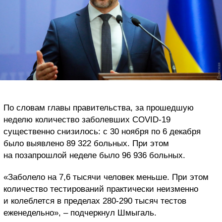
По словам главы правительства, за прошедшую
неделю количество заболевших COVID-19
существенно снизилось: с 30 ноября по 6 декабря
было выявлено 89 322 больных. При этом
на позапрошлой неделе было 96 936 больных.
«Заболело на 7,6 тысячи человек меньше. При этом
количество тестирований практически неизменно
и колеблется в пределах 280-290 тысяч тестов
еженедельно», – подчеркнул Шмыгаль.