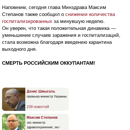
Напомним, сегодня глава Минздрава Максим
Степанов также сообщил о
снижении количества
госпитализированных
за минувшую неделю.
Он уверен, что такая положительная динамика —
уменьшение случаев заражения и госпитализаций,
стала возможна благодаря введению карантина
выходного дня.
СМЕРТЬ РОССИЙСКИМ ОККУПАНТАМ!
Денис Шмыгаль
премьер-министр Украины
239 новостей
Максим Степанов
экс-министр
здравоохранения, экс-