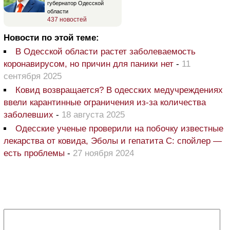
губернатор Одесской
области
437 новостей
Новости по этой теме:
В Одесской области растет заболеваемость
коронавирусом, но причин для паники нет
-
11
сентября 2025
Ковид возвращается? В одесских медучреждениях
ввели карантинные ограничения из-за количества
заболевших
-
18 августа 2025
Одесские ученые проверили на побочку известные
лекарства от ковида, Эболы и гепатита С: спойлер —
есть проблемы
-
27 ноября 2024