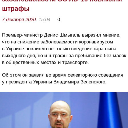
штрафы
7 декабря 2020
, 15:04
0
Премьер-министр Денис Шмыгаль выразил мнение,
что на снижение заболеваемости коронавирусом
в Украине повлияло не только введение карантина
выходного дня, но и штрафы за пребывание без масок
в общественных местах и транспорте.
Об этом он заявил во время селекторного совещания
у президента Украины Владимира Зеленского.