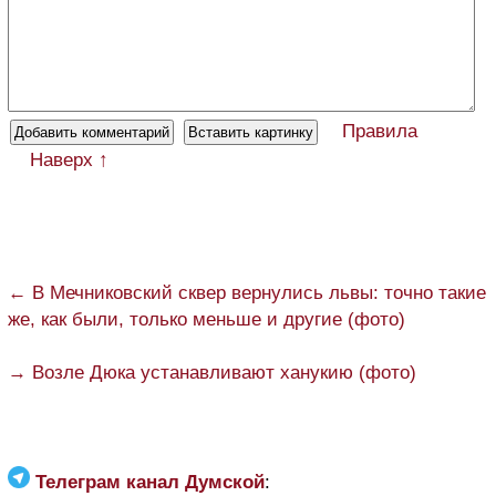
Правила
Наверх ↑
← В Мечниковский сквер вернулись львы: точно такие
же, как были, только меньше и другие (фото)
→ Возле Дюка устанавливают ханукию (фото)
Телеграм канал Думской
: