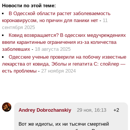
Новости по этой теме:
В Одесской области растет заболеваемость
коронавирусом, но причин для паники нет
-
11
сентября 2025
Ковид возвращается? В одесских медучреждениях
ввели карантинные ограничения из-за количества
заболевших
-
18 августа 2025
Одесские ученые проверили на побочку известные
лекарства от ковида, Эболы и гепатита С: спойлер —
есть проблемы
-
27 ноября 2024
Andrey Dobrozhanskiy
29 ноя, 16:13
+2
Вот же идиоты, их ни тысячи смертней