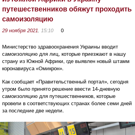
путешественников обяжут проходить
самоизоляцию
29 ноября 2021
, 15:10
0
Министерство здравоохранения Украины вводит
самоизоляцию для лиц, которые приезжают в нашу
страну из Южной Африки, где выявлен новый штамм
коронавируса «Омикрон».
Как сообщает «Правительственный портал», сегодня
утром было принято решение ввести 14-дневную
самоизоляцию для путешественников, которые
провели в соответствующих странах более семи дней
за последние две недели.