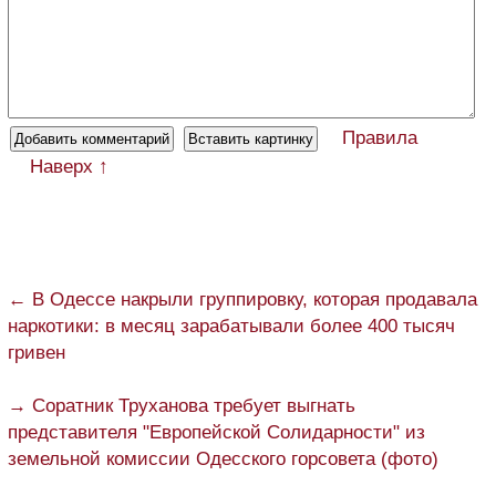
Правила
Наверх ↑
← В Одессе накрыли группировку, которая продавала
наркотики: в месяц зарабатывали более 400 тысяч
гривен
→ Соратник Труханова требует выгнать
представителя "Европейской Солидарности" из
земельной комиссии Одесского горсовета (фото)