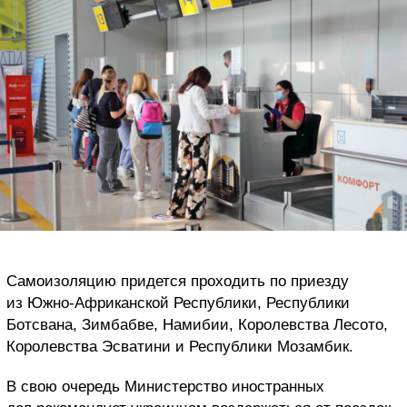
Самоизоляцию придется проходить по приезду
из Южно-Африканской Республики, Республики
Ботсвана, Зимбабве, Намибии, Королевства Лесото,
Королевства Эсватини и Республики Мозамбик.
В свою очередь Министерство иностранных