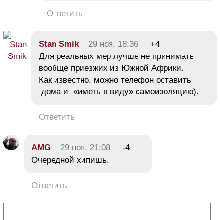
Ответить
Stan Smik
29 ноя, 18:36
+4
Для реальных мер лучше не принимать
вообще приезжих из Южной Африки.
Как известно, можно телефон оставить
дома и «иметь в виду» самоизоляцию).
Ответить
AMG
29 ноя, 21:08
-4
Очередной хипишь.
Ответить