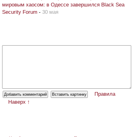
мировым хаосом: в Одессе завершился Black Sea
Security Forum
-
30 мая
Правила
Наверх ↑