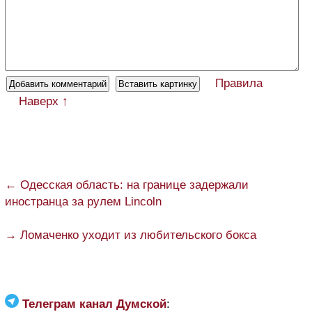
Правила
Наверх ↑
← Одесская область: на границе задержали
иностранца за рулем Lincoln
→ Ломаченко уходит из любительского бокса
Телеграм канал Думской
: