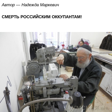
Автор — Надежда Маркевич
СМЕРТЬ РОССИЙСКИМ ОККУПАНТАМ!