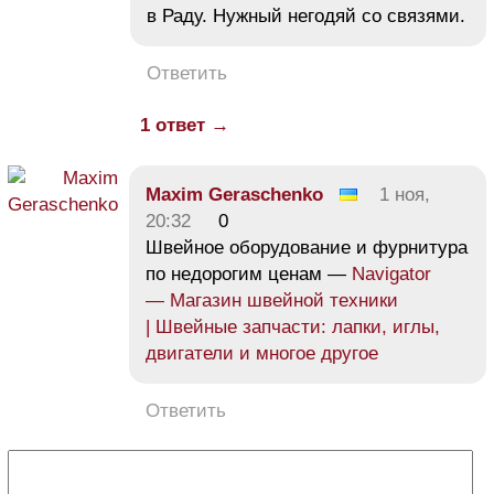
в Раду. Нужный негодяй со связями.
Ответить
1 ответ →
Maxim Geraschenko
1 ноя,
20:32
0
Швейное оборудование и фурнитура
по недорогим ценам —
Navigator
— Магазин швейной техники
| Швейные запчасти: лапки, иглы,
двигатели и многое другое
Ответить