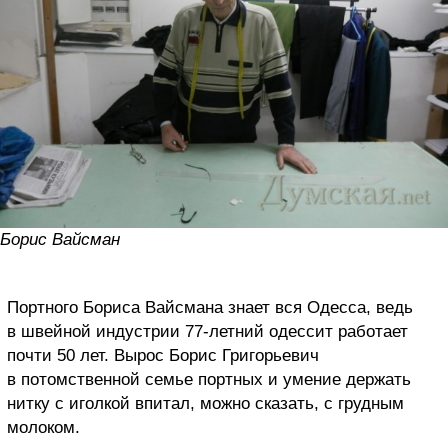
Борис Вайсман
Портного Бориса Вайсмана знает вся Одесса, ведь
в швейной индустрии 77-летний одессит работает
почти 50 лет. Вырос Борис Григорьевич
в потомственной семье портных и умение держать
нитку с иголкой впитал, можно сказать, с грудным
молоком.