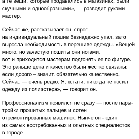
а те вещи, которые продавались в магазинах, были
скучными и однообразными», — разводит руками
мастер.
Сейчас же, рассказывает он, спрос
на индивидуальный пошив безнадежно упал, зато
выросла необходимость в перешиве одежды. «Вещей
много, но зачастую пошиты они ногами,
вот и приходится мастерам подгонять ее по фигуре.
Это раньше цена и качество были жестко связаны:
если дорого – значит, обязательно качественно.
Сейчас — очень редко. Я, кстати, никогда не носил
одежду из полиэстера», — говорит он.
Профессионализм появился не сразу — после пары-
тройки прошитых пальцев и сотен
отремонтированных машинок. Нынче он - один
из самых востребованных и опытных специалистов
в городе.