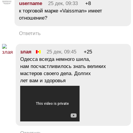
username
25 дек, 09:33
+8
к торговой марке «Vaissman» имеет
отношение?
Ответить
злая
25 дек, 09:45
+25
Одесса всегда немного шила,
нам посчастливилось знать великих
мастеров своего дела. Долгих
лет вам и здоровья