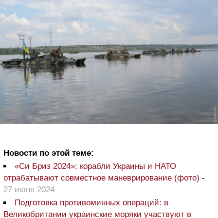
Новости по этой теме:
«Си Бриз 2024»: корабли Украины и НАТО
отрабатывают совместное маневрирование (фото)
-
27 июня 2024
Подготовка противоминных операций: в
Великобритании украинские моряки участвуют в