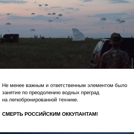
Не менее важным и ответственным элементом было
занятие по преодолению водных преград
на легкобронированной технике.
СМЕРТЬ РОССИЙСКИМ ОККУПАНТАМ!