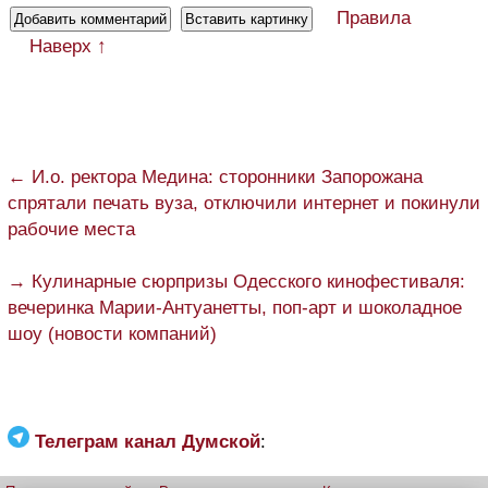
Правила
Наверх ↑
← И.о. ректора Медина: сторонники Запорожана
спрятали печать вуза, отключили интернет и покинули
рабочие места
→ Кулинарные сюрпризы Одесского кинофестиваля:
вечеринка Марии-Антуанетты, поп-арт и шоколадное
шоу (новости компаний)
Телеграм канал Думской
: