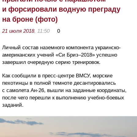
и форсировали водную преграду
на броне (фото)
21 июля 2018
, 11:50
0
Личный состав наземного компонента украинско-
американских учений «Си Бриз–2018» успешно
завершил очередную серию тренировок.
Как сообщили в пресс-центре ВМСУ, морские
пехотинцы в полной темноте десантировались
с самолета Ан-26, вышли на заданные координаты,
после чего перешли к выполнению учебно-боевых
заданий.