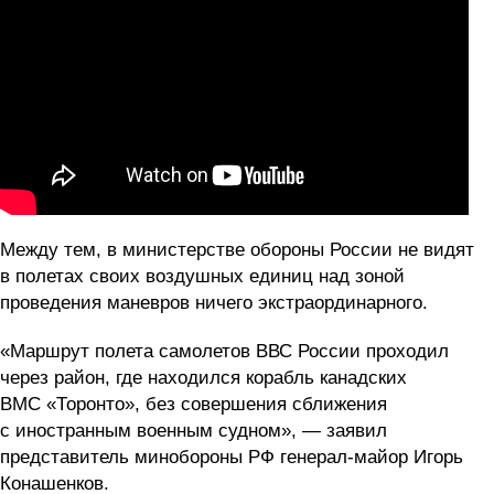
Между тем, в министерстве обороны России не видят
в полетах своих воздушных единиц над зоной
проведения маневров ничего экстраординарного.
«Маршрут полета самолетов ВВС России проходил
через район, где находился корабль канадских
ВМС «Торонто», без совершения сближения
с иностранным военным судном», — заявил
представитель минобороны РФ генерал-майор Игорь
Конашенков.