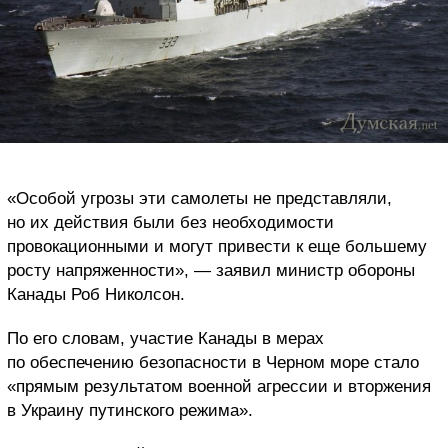
«Особой угрозы эти самолеты не представляли,
но их действия были без необходимости
провокационными и могут привести к еще большему
росту напряженности», — заявил министр обороны
Канады Роб Николсон.
По его словам, участие Канады в мерах
по обеспечению безопасности в Черном море стало
«прямым результатом военной агрессии и вторжения
в Украину путинского режима».