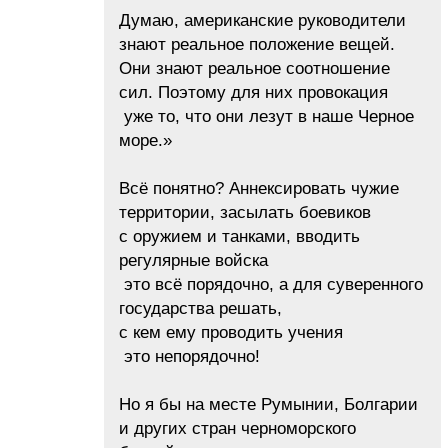
Думаю, американские руководители
знают реальное положение вещей.
Они знают реальное соотношение
сил. Поэтому для них провокация
уже то, что они лезут в наше Черное
море.»
Всё понятно? Аннексировать чужие
территории, засылать боевиков
с оружием и танками, вводить
регулярные войска
это всё порядочно, а для суверенного
государства решать,
с кем ему проводить учения
это непорядочно!
Но я бы на месте Румынии, Болгарии
и других стран черноморского