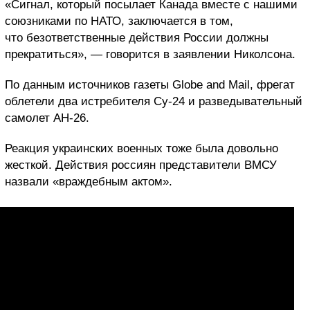
«Сигнал, который посылает Канада вместе с нашими
союзниками по НАТО, заключается в том,
что безответственные действия России должны
прекратиться», — говорится в заявлении Николсона.
По данным источников газеты Globe and Mail, фрегат
облетели два истребителя Су-24 и разведывательный
самолет АН-26.
Реакция украинских военных тоже была довольно
жесткой. Действия россиян представители ВМСУ
назвали «враждебным актом».