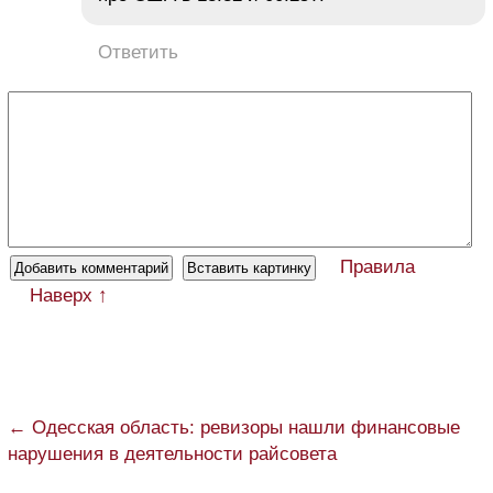
Ответить
Правила
Наверх ↑
← Одесская область: ревизоры нашли финансовые
нарушения в деятельности райсовета