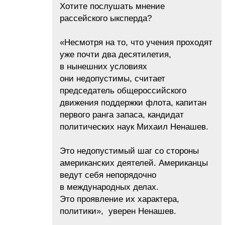
Хотите послушать мнение
рассейского ыксперда?
«Несмотря на то, что учения проходят
уже почти два десятилетия,
в нынешних условиях
они недопустимы, считает
председатель общероссийского
движения поддержки флота, капитан
первого ранга запаса, кандидат
политических наук Михаил Ненашев.
Это недопустимый шаг со стороны
американских деятелей. Американцы
ведут себя непорядочно
в международных делах.
Это проявление их характера,
политики», уверен Ненашев.