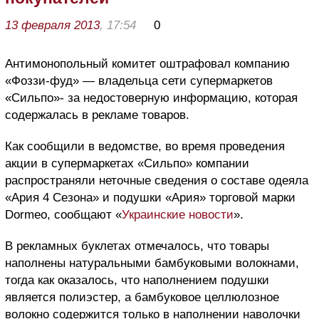
13 февраля 2013
, 17:54
0
Антимонопольный комитет оштрафовал компанию
«Фоззи-фуд» — владельца сети супермаркетов
«Сильпо»- за недостоверную информацию, которая
содержалась в рекламе товаров.
Как сообщили в ведомстве, во время проведения
акции в супермаркетах «Сильпо» компании
распространяли неточные сведения о составе одеяла
«Ария 4 Сезона» и подушки «Ария» торговой марки
Dormeo, сообщают «
Украинские новости
».
В рекламных буклетах отмечалось, что товары
наполнены натуральными бамбуковыми волокнами,
тогда как оказалось, что наполнением подушки
является полиэстер, а бамбуковое целлюлозное
волокно содержится только в наполнении наволочки