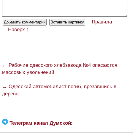
Правила
Наверх ↑
← Рабочие одесского хлебзавода №4 опасаются
массовых увольнений
→ Одесский автомобилист погиб, врезавшись в
дерево
Телеграм канал Думской
: