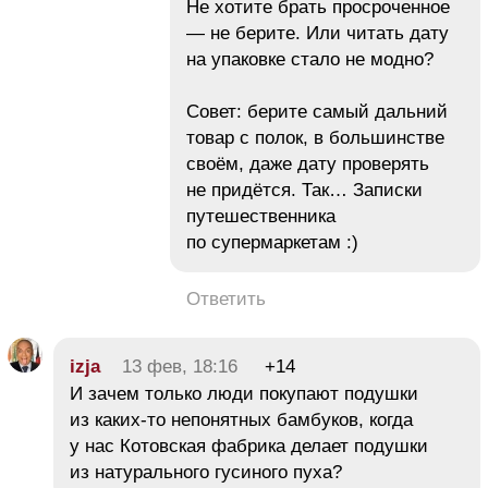
Не хотите брать просроченное
— не берите. Или читать дату
на упаковке стало не модно?
Совет: берите самый дальний
товар с полок, в большинстве
своём, даже дату проверять
не придётся. Так… Записки
путешественника
по супермаркетам :)
Ответить
izja
13 фев, 18:16
+14
И зачем только люди покупают подушки
из каких-то непонятных бамбуков, когда
у нас Котовская фабрика делает подушки
из натурального гусиного пуха?