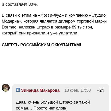
и составляет 30%.
В связи с этим на «Фоззи-Фуд» и компанию «Студио
Модерна», которая является дилером торговой марки
Dormeo, наложен штраф в размере 89 тыс грн,
который они признали и уже уплатили.
СМЕРТЬ РОССИЙСКИМ ОККУПАНТАМ!
Зинаида Макарова
13 фев, 17:58
+24
Дааа, очень большой штраф за такой
обман… Просто нет слов(