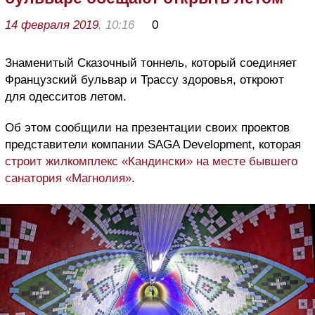
14 февраля 2019
, 10:16
0
Знаменитый Сказочный тоннель, который соединяет
Французский бульвар и Трассу здоровья, откроют
для одесситов летом.
Об этом сообщили на презентации своих проектов
представители компании SAGA Development, которая
строит жилкомплекс «Кандински» на месте бывшего
санатория «Магнолия»
.