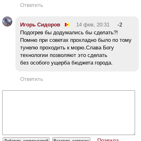
Ответить
Игорь Сидоров
14 фев, 20:31
-2
Подогрев бы додумались бы сделать?!
Помню при советах прохладно было по тому
тунелю проходить к морю.Слава Богу
технологии позволяют это сделать
без особого ущерба бюджета города.
Ответить
Правила