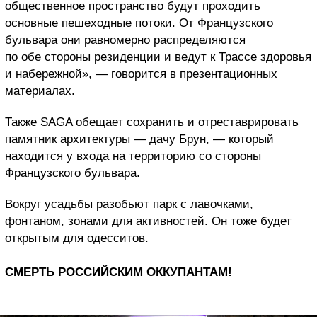
общественное пространство будут проходить
основные пешеходные потоки. От Французского
бульвара они равномерно распределяются
по обе стороны резиденции и ведут к Трассе здоровья
и набережной», — говорится в презентационных
материалах.
Также SAGA обещает сохранить и отреставрировать
памятник архитектуры — дачу Брун, — который
находится у входа на территорию со стороны
Французского бульвара.
Вокруг усадьбы разобьют парк с лавочками,
фонтаном, зонами для активностей. Он тоже будет
открытым для одесситов.
СМЕРТЬ РОССИЙСКИМ ОККУПАНТАМ!