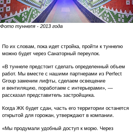
Фото туннеля - 2013 года
По их словам, пока идет стройка, пройти к туннелю
можно будет через Санаторный переулок.
«В туннеле предстоит сделать определенный объем
работ. Мы вместе с нашими партнерами из Perfect
Group заменим лифты, сделаем освещение
и вентиляцию, поработаем с интерьерами», —
рассказал представитель застройщика.
Когда ЖК будет сдан, часть его территории останется
открытой для горожан, утверждают в компании.
«Мы продумали удобный доступ к морю. Через