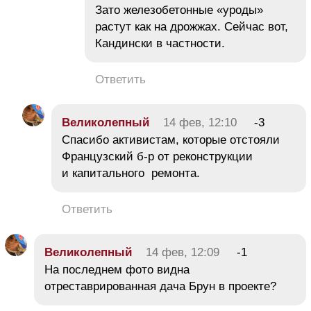
Зато железобетонные «уроды»
растут как на дрожжах. Сейчас вот,
Кандински в частности.
Ответить
Великолепный
14 фев, 12:10
-3
Спасибо активистам, которые отстояли
Французский б-р от реконструкции
и капитального ремонта.
Ответить
Великолепный
14 фев, 12:09
-1
На последнем фото видна
отреставрированная дача Брун в проекте?