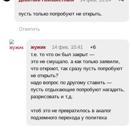
пусть только попробуют не открыть.
Ответить
жужик
14 фев, 10:41
+6
т.е. то что он был закрыт —
это не смущало. а как только заявили,
что откроют, так сразу пусть попробуют
не открыть?
надо вопрос по другому ставить —
пусть отдыхающие попробуют нагадить,
разрисовать и т.д.
чтоб это не превратилось в аналог
подземного перехода у политеха