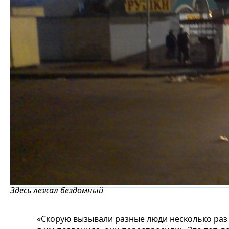
Здесь лежал бездомный
«Скорую вызывали разные люди несколько раз в