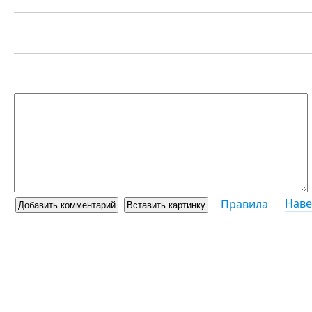
Наве
Правила