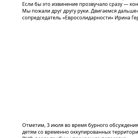
Если бы это извинение прозвучало сразу — кон
Мы пожали друг другу руки. Двигаемся дальше»
сопредседатель «Евросолидарности» Ирина Г
Отметим, 3 июля во время бурного обсуждения
детям со временно оккупированных территорий