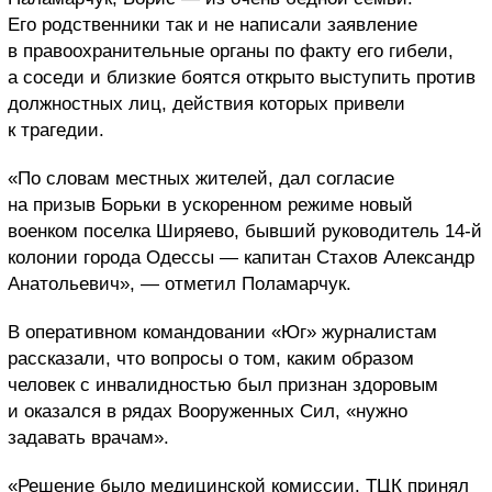
Его родственники так и не написали заявление
в правоохранительные органы по факту его гибели,
а соседи и близкие боятся открыто выступить против
должностных лиц, действия которых привели
к трагедии.
«По словам местных жителей, дал согласие
на призыв Борьки в ускоренном режиме новый
военком поселка Ширяево, бывший руководитель 14-й
колонии города Одессы — капитан Стахов Александр
Анатольевич», — отметил Поламарчук.
В оперативном командовании «Юг» журналистам
рассказали, что вопросы о том, каким образом
человек с инвалидностью был признан здоровым
и оказался в рядах Вооруженных Сил, «нужно
задавать врачам».
«Решение было медицинской комиссии. ТЦК принял