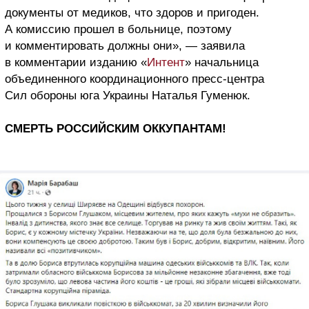
документы от медиков, что здоров и пригоден.
А комиссию прошел в больнице, поэтому
и комментировать должны они», — заявила
в комментарии изданию «
Интент
» начальница
объединенного координационного пресс-центра
Сил обороны юга Украины Наталья Гуменюк.
СМЕРТЬ РОССИЙСКИМ ОККУПАНТАМ!