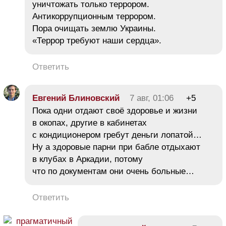
уничтожать только террором.
Антикоррупционным террором.
Пора очищать землю Украины.
«Террор требуют наши сердца».
Ответить
Евгений Блиновский
7 авг, 01:06
+5
Пока одни отдают своё здоровье и жизни
в окопах, другие в кабинетах
с кондиционером гребут деньги лопатой…
Ну а здоровые парни при бабле отдыхают
в клубах в Аркадии, потому
что по документам они очень больные…
Ответить