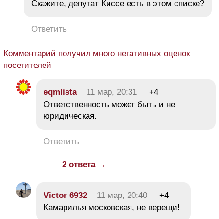
Скажите, депутат Киссе есть в этом списке?
Ответить
Комментарий получил много негативных оценок
посетителей
eqmlista
11 мар, 20:31
+4
Ответственность может быть и не
юридическая.
Ответить
2 ответа →
Victor 6932
11 мар, 20:40
+4
Камарилья московская, не верещи!