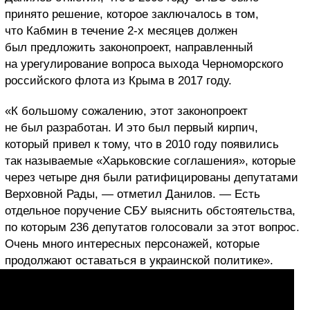
принято решение, которое заключалось в том,
что Кабмин в течение 2-х месяцев должен
был предложить законопроект, направленный
на урегулирование вопроса выхода Черноморского
российского флота из Крыма в 2017 году.
«К большому сожалению, этот законопроект
не был разработан. И это был первый кирпич,
который привел к тому, что в 2010 году появились
так называемые «Харьковские соглашения», которые
через четыре дня были ратифицированы депутатами
Верховной Рады, — отметил Данилов. — Есть
отдельное поручение СБУ выяснить обстоятельства,
по которым 236 депутатов голосовали за этот вопрос.
Очень много интересных персонажей, которые
продолжают оставаться в украинской политике».