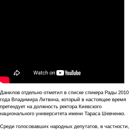
Данилов отдельно отметил в списке спикера Рады 2010
года Владимира Литвина, который в настоящее время
претендует на должность ректора Киевского
национального университета имени Тараса Шевченко.
Среди голосовавших народных депутатов, в частности,