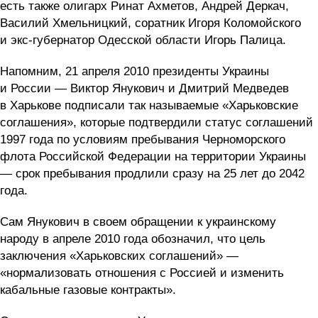
есть также олигарх Ринат Ахметов, Андрей Деркач,
Василий Хмельницкий, соратник Игоря Коломойского
и экс-губернатор Одесской области Игорь Палица.
Напомним, 21 апреля 2010 президенты Украины
и России — Виктор Янукович и Дмитрий Медведев
в Харькове подписали так называемые «Харьковские
соглашения», которые подтвердили статус соглашений
1997 года по условиям пребывания Черноморского
флота Российской Федерации на территории Украины
— срок пребывания продлили сразу на 25 лет до 2042
года.
Сам Янукович в своем обращении к украинскому
народу в апреле 2010 года обозначил, что цель
заключения «Харьковских соглашений» —
«нормализовать отношения с Россией и изменить
кабальные газовые контракты».