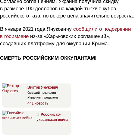
Согласно соглашениям, Украина получила скидку
в размере 100 долларов на каждой тысяче кубов
российского газа, но вскоре цена значительно возросла.
В январе 2021 года Януковичу
сообщили о подозрении
в госизмене
из-за «Харьковских соглашений»,
создавших платформу для оккупации Крыма.
СМЕРТЬ РОССИЙСКИМ ОККУПАНТАМ!
Виктор Янукович
бывший президент
Украины, предатель
441 новость
⚔
Российско-
украинская война