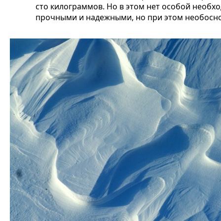
сто килограммов. Но в этом нет особой необх
прочными и надежными, но при этом необосн