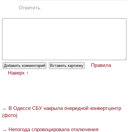
Ответить
Правила
Наверх ↑
← В Одессе СБУ накрыла очередной конвертцентр
(фото)
→ Непогода спровоцировала отключения