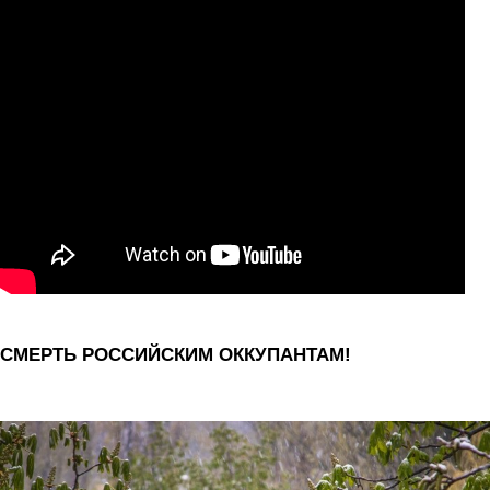
СМЕРТЬ РОССИЙСКИМ ОККУПАНТАМ!