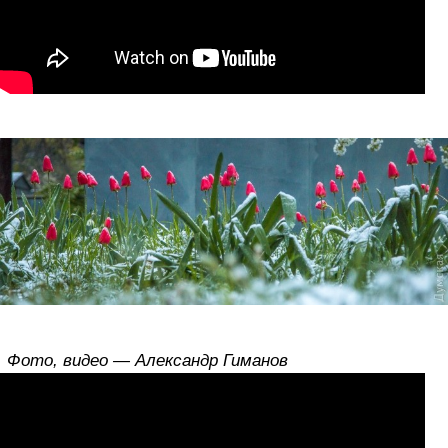
Фото, видео — Александр Гиманов