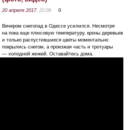
20 апреля 2017
, 22:09
0
Вечером снегопад в Одессе усилился. Несмотря
на пока еще плюсовую температуру, кроны деревьев
и только распустившиеся цветы моментально
покрылись снегом, а проезжая часть и тротуары
— холодной жижей. Оставайтесь дома.